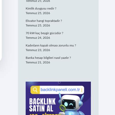
Temmuz 25, 2026
Kimlik duygusu nedir ?
Temmuz 25, 2026
Ekvator hangi topraktadir ?
Temmuz 25, 2026
70 kW kaç beygir gücüdür ?
Temmuz 24, 2026
Kadınların kapalı olması zorunlu mu ?
Temmuz 23, 2026
Banka hesap bilgileri nasıl yazılır ?
Temmuz 21, 2026