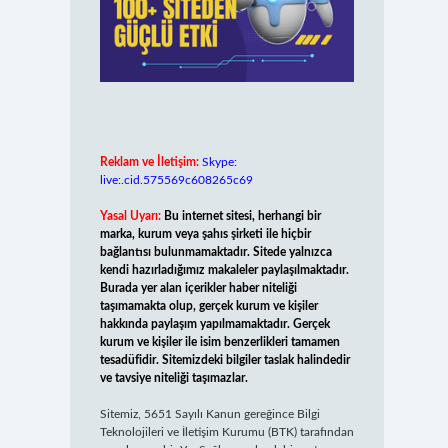
Reklam ve İletişim:
Skype:
live:.cid.575569c608265c69
Yasal Uyarı:
Bu internet sitesi, herhangi bir
marka, kurum veya şahıs şirketi ile hiçbir
bağlantısı bulunmamaktadır. Sitede yalnızca
kendi hazırladığımız makaleler paylaşılmaktadır.
Burada yer alan içerikler haber niteliği
taşımamakta olup, gerçek kurum ve kişiler
hakkında paylaşım yapılmamaktadır. Gerçek
kurum ve kişiler ile isim benzerlikleri tamamen
tesadüfidir. Sitemizdeki bilgiler taslak halindedir
ve tavsiye niteliği taşımazlar.
Sitemiz, 5651 Sayılı Kanun gereğince Bilgi
Teknolojileri ve İletişim Kurumu (BTK) tarafından