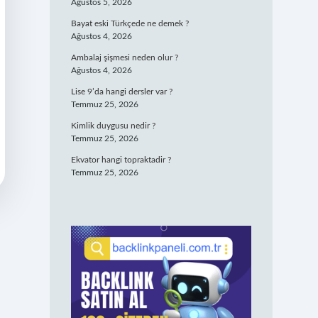
Ağustos 5, 2026
Bayat eski Türkçede ne demek ?
Ağustos 4, 2026
Ambalaj şişmesi neden olur ?
Ağustos 4, 2026
Lise 9’da hangi dersler var ?
Temmuz 25, 2026
Kimlik duygusu nedir ?
Temmuz 25, 2026
Ekvator hangi topraktadir ?
Temmuz 25, 2026