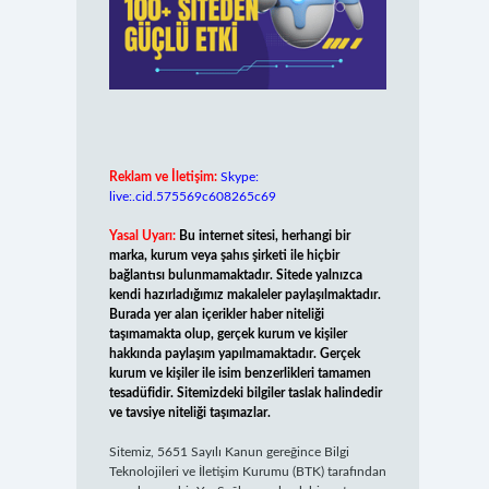
Reklam ve İletişim:
Skype:
live:.cid.575569c608265c69
Yasal Uyarı:
Bu internet sitesi, herhangi bir
marka, kurum veya şahıs şirketi ile hiçbir
bağlantısı bulunmamaktadır. Sitede yalnızca
kendi hazırladığımız makaleler paylaşılmaktadır.
Burada yer alan içerikler haber niteliği
taşımamakta olup, gerçek kurum ve kişiler
hakkında paylaşım yapılmamaktadır. Gerçek
kurum ve kişiler ile isim benzerlikleri tamamen
tesadüfidir. Sitemizdeki bilgiler taslak halindedir
ve tavsiye niteliği taşımazlar.
Sitemiz, 5651 Sayılı Kanun gereğince Bilgi
Teknolojileri ve İletişim Kurumu (BTK) tarafından