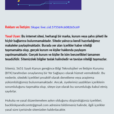
Reklam ve İletişim:
Skype: live:.cid.575569c608265c69
Yasal Uyarı:
Bu internet sitesi, herhangi bir marka, kurum veya şahıs şirketi ile
hiçbir bağlantısı bulunmamaktadır. Sitede yalnızca kendi hazırladığımız
makaleler paylaşılmaktadır. Burada yer alan içerikler haber niteliği
taşımamakta olup, gerçek kurum ve kişiler hakkında paylaşım
yapılmamaktadır. Gerçek kurum ve kişiler ile isim benzerlikleri tamamen
tesadüfidir. Sitemizdeki bilgiler taslak halindedir ve tavsiye niteliği taşımazlar.
Sitemiz, 5651 Sayılı Kanun gereğince Bilgi Teknolojileri ve İletişim Kurumu
(BTK) tarafından onaylanmış bir Yer Sağlayıcı olarak hizmet vermektedir. Bu
nedenle, sitedeki içerikleri proaktif olarak denetleme veya araştırma
yükümlülüğümüz bulunmamaktadır. Ancak, üyelerimiz yazdıkları içeriklerin
sorumluluğunu taşımakta olup, siteye üye olarak bu sorumluluğu kabul etmiş
sayılırlar.
Hukuka ve yasal düzenlemelere aykırı olduğunu düşündüğünüz içerikleri,
backlinkpanelicomtr@gmail.com
adresine bildirmeniz halinde, ilgili içerikler
yasal süre içerisinde sitemizden kaldırılacaktır.