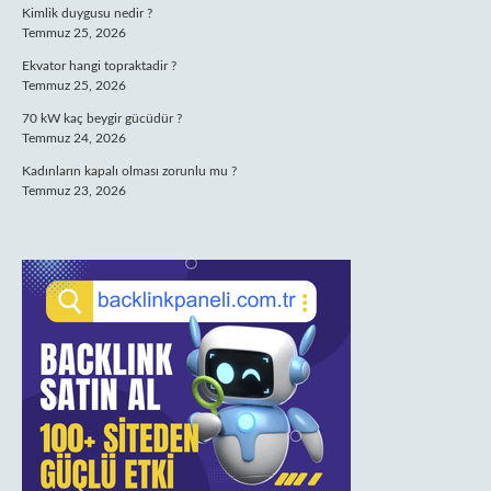
Kimlik duygusu nedir ?
Temmuz 25, 2026
Ekvator hangi topraktadir ?
Temmuz 25, 2026
70 kW kaç beygir gücüdür ?
Temmuz 24, 2026
Kadınların kapalı olması zorunlu mu ?
Temmuz 23, 2026