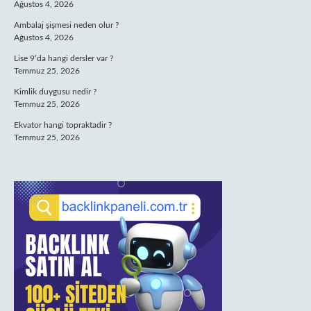
Ağustos 4, 2026
Ambalaj şişmesi neden olur ?
Ağustos 4, 2026
Lise 9’da hangi dersler var ?
Temmuz 25, 2026
Kimlik duygusu nedir ?
Temmuz 25, 2026
Ekvator hangi topraktadir ?
Temmuz 25, 2026