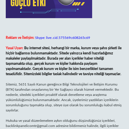
Reklam ve İletişim:
Skype: live:.cid.575569c608265c69
Yasal Uyarı:
Bu internet sitesi, herhangi bir marka, kurum veya şahıs şirketi ile
hiçbir bağlantısı bulunmamaktadır. Sitede yalnızca kendi hazırladığımız
makaleler paylaşılmaktadır. Burada yer alan içerikler haber niteliği
taşımamakta olup, gerçek kurum ve kişiler hakkında paylaşım
yapılmamaktadır. Gerçek kurum ve kişiler ile isim benzerlikleri tamamen
tesadüfidir. Sitemizdeki bilgiler taslak halindedir ve tavsiye niteliği taşımazlar.
Sitemiz, 5651 Sayılı Kanun gereğince Bilgi Teknolojileri ve İletişim Kurumu
(BTK) tarafından onaylanmış bir Yer Sağlayıcı olarak hizmet vermektedir. Bu
nedenle, sitedeki içerikleri proaktif olarak denetleme veya araştırma
yükümlülüğümüz bulunmamaktadır. Ancak, üyelerimiz yazdıkları içeriklerin
sorumluluğunu taşımakta olup, siteye üye olarak bu sorumluluğu kabul etmiş
sayılırlar.
Hukuka ve yasal düzenlemelere aykırı olduğunu düşündüğünüz içerikleri,
backlinkpanelicomtr@gmail.com
adresine bildirmeniz halinde, ilgili içerikler