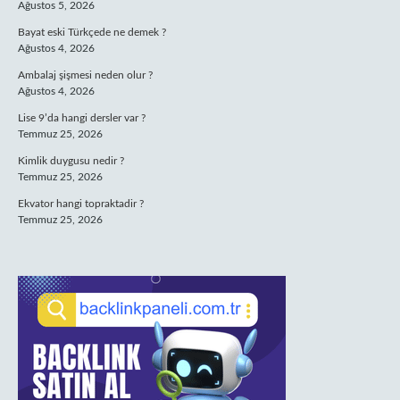
Ağustos 5, 2026
Bayat eski Türkçede ne demek ?
Ağustos 4, 2026
Ambalaj şişmesi neden olur ?
Ağustos 4, 2026
Lise 9’da hangi dersler var ?
Temmuz 25, 2026
Kimlik duygusu nedir ?
Temmuz 25, 2026
Ekvator hangi topraktadir ?
Temmuz 25, 2026