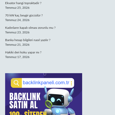
Ekvator hangi topraktadir ?
Temmuz 25, 2026
70 kW kaç beygir gücüdür ?
Temmuz 24, 2026
Kadınların kapalı olması zorunlu mu ?
Temmuz 23, 2026
Banka hesap bilgileri nasıl yazılır ?
Temmuz 21, 2026
Hakiki deri koku yapar mı ?
Temmuz 17, 2026