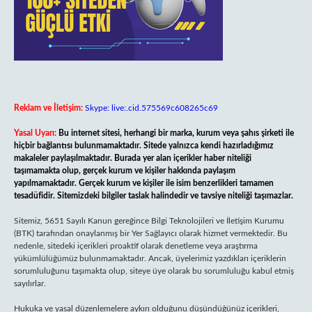
Reklam ve İletişim:
Skype: live:.cid.575569c608265c69
Yasal Uyarı:
Bu internet sitesi, herhangi bir marka, kurum veya şahıs şirketi ile
hiçbir bağlantısı bulunmamaktadır. Sitede yalnızca kendi hazırladığımız
makaleler paylaşılmaktadır. Burada yer alan içerikler haber niteliği
taşımamakta olup, gerçek kurum ve kişiler hakkında paylaşım
yapılmamaktadır. Gerçek kurum ve kişiler ile isim benzerlikleri tamamen
tesadüfidir. Sitemizdeki bilgiler taslak halindedir ve tavsiye niteliği taşımazlar.
Sitemiz, 5651 Sayılı Kanun gereğince Bilgi Teknolojileri ve İletişim Kurumu
(BTK) tarafından onaylanmış bir Yer Sağlayıcı olarak hizmet vermektedir. Bu
nedenle, sitedeki içerikleri proaktif olarak denetleme veya araştırma
yükümlülüğümüz bulunmamaktadır. Ancak, üyelerimiz yazdıkları içeriklerin
sorumluluğunu taşımakta olup, siteye üye olarak bu sorumluluğu kabul etmiş
sayılırlar.
Hukuka ve yasal düzenlemelere aykırı olduğunu düşündüğünüz içerikleri,