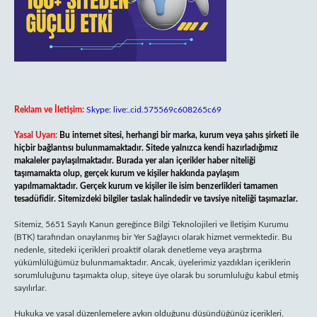
Reklam ve İletişim:
Skype: live:.cid.575569c608265c69
Yasal Uyarı:
Bu internet sitesi, herhangi bir marka, kurum veya şahıs şirketi ile
hiçbir bağlantısı bulunmamaktadır. Sitede yalnızca kendi hazırladığımız
makaleler paylaşılmaktadır. Burada yer alan içerikler haber niteliği
taşımamakta olup, gerçek kurum ve kişiler hakkında paylaşım
yapılmamaktadır. Gerçek kurum ve kişiler ile isim benzerlikleri tamamen
tesadüfidir. Sitemizdeki bilgiler taslak halindedir ve tavsiye niteliği taşımazlar.
Sitemiz, 5651 Sayılı Kanun gereğince Bilgi Teknolojileri ve İletişim Kurumu
(BTK) tarafından onaylanmış bir Yer Sağlayıcı olarak hizmet vermektedir. Bu
nedenle, sitedeki içerikleri proaktif olarak denetleme veya araştırma
yükümlülüğümüz bulunmamaktadır. Ancak, üyelerimiz yazdıkları içeriklerin
sorumluluğunu taşımakta olup, siteye üye olarak bu sorumluluğu kabul etmiş
sayılırlar.
Hukuka ve yasal düzenlemelere aykırı olduğunu düşündüğünüz içerikleri,