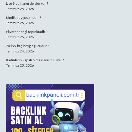
Lise 9’da hangi dersler var ?
Temmuz 25, 2026
Kimlik duygusu nedir ?
Temmuz 25, 2026
Ekvator hangi topraktadir ?
Temmuz 25, 2026
70 kW kaç beygir gücüdür ?
Temmuz 24, 2026
Kadınların kapalı olması zorunlu mu ?
Temmuz 23, 2026