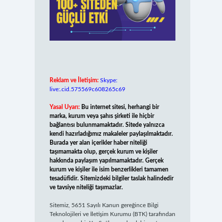
Reklam ve İletişim:
Skype:
live:.cid.575569c608265c69
Yasal Uyarı:
Bu internet sitesi, herhangi bir
marka, kurum veya şahıs şirketi ile hiçbir
bağlantısı bulunmamaktadır. Sitede yalnızca
kendi hazırladığımız makaleler paylaşılmaktadır.
Burada yer alan içerikler haber niteliği
taşımamakta olup, gerçek kurum ve kişiler
hakkında paylaşım yapılmamaktadır. Gerçek
kurum ve kişiler ile isim benzerlikleri tamamen
tesadüfidir. Sitemizdeki bilgiler taslak halindedir
ve tavsiye niteliği taşımazlar.
Sitemiz, 5651 Sayılı Kanun gereğince Bilgi
Teknolojileri ve İletişim Kurumu (BTK) tarafından