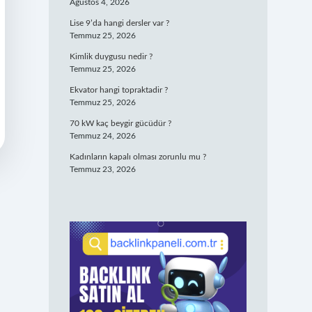
Ağustos 4, 2026
Lise 9’da hangi dersler var ?
Temmuz 25, 2026
Kimlik duygusu nedir ?
Temmuz 25, 2026
Ekvator hangi topraktadir ?
Temmuz 25, 2026
70 kW kaç beygir gücüdür ?
Temmuz 24, 2026
Kadınların kapalı olması zorunlu mu ?
Temmuz 23, 2026