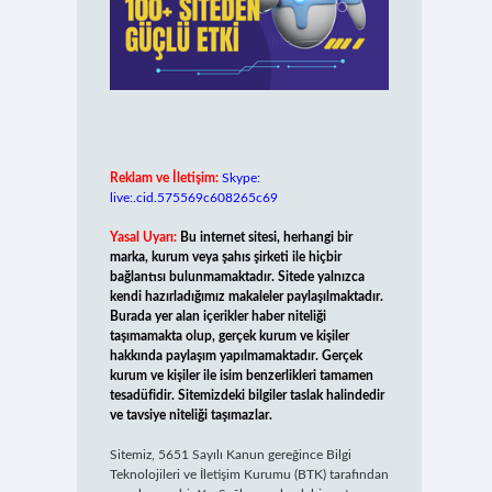
Reklam ve İletişim:
Skype:
live:.cid.575569c608265c69
Yasal Uyarı:
Bu internet sitesi, herhangi bir
marka, kurum veya şahıs şirketi ile hiçbir
bağlantısı bulunmamaktadır. Sitede yalnızca
kendi hazırladığımız makaleler paylaşılmaktadır.
Burada yer alan içerikler haber niteliği
taşımamakta olup, gerçek kurum ve kişiler
hakkında paylaşım yapılmamaktadır. Gerçek
kurum ve kişiler ile isim benzerlikleri tamamen
tesadüfidir. Sitemizdeki bilgiler taslak halindedir
ve tavsiye niteliği taşımazlar.
Sitemiz, 5651 Sayılı Kanun gereğince Bilgi
Teknolojileri ve İletişim Kurumu (BTK) tarafından