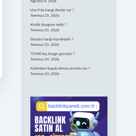
Ağustos 4, 2026
Lise 9’da hangi dersler var ?
Temmuz 25, 2026
Kimlik duygusu nedir ?
Temmuz 25, 2026
Ekvator hangi topraktadir ?
Temmuz 25, 2026
70 kW kaç beygir gücüdür ?
Temmuz 24, 2026
Kadınların kapalı olması zorunlu mu ?
Temmuz 23, 2026