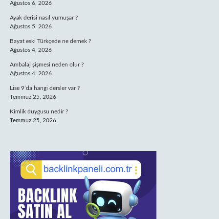
Ağustos 6, 2026
Ayak derisi nasıl yumuşar ?
Ağustos 5, 2026
Bayat eski Türkçede ne demek ?
Ağustos 4, 2026
Ambalaj şişmesi neden olur ?
Ağustos 4, 2026
Lise 9’da hangi dersler var ?
Temmuz 25, 2026
Kimlik duygusu nedir ?
Temmuz 25, 2026