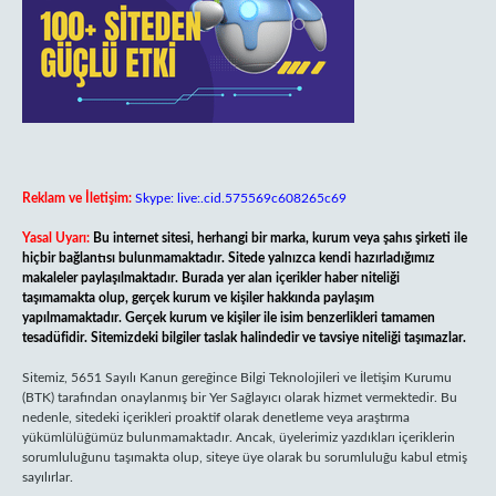
Reklam ve İletişim:
Skype: live:.cid.575569c608265c69
Yasal Uyarı:
Bu internet sitesi, herhangi bir marka, kurum veya şahıs şirketi ile
hiçbir bağlantısı bulunmamaktadır. Sitede yalnızca kendi hazırladığımız
makaleler paylaşılmaktadır. Burada yer alan içerikler haber niteliği
taşımamakta olup, gerçek kurum ve kişiler hakkında paylaşım
yapılmamaktadır. Gerçek kurum ve kişiler ile isim benzerlikleri tamamen
tesadüfidir. Sitemizdeki bilgiler taslak halindedir ve tavsiye niteliği taşımazlar.
Sitemiz, 5651 Sayılı Kanun gereğince Bilgi Teknolojileri ve İletişim Kurumu
(BTK) tarafından onaylanmış bir Yer Sağlayıcı olarak hizmet vermektedir. Bu
nedenle, sitedeki içerikleri proaktif olarak denetleme veya araştırma
yükümlülüğümüz bulunmamaktadır. Ancak, üyelerimiz yazdıkları içeriklerin
sorumluluğunu taşımakta olup, siteye üye olarak bu sorumluluğu kabul etmiş
sayılırlar.