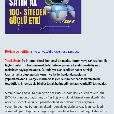
Reklam ve İletişim:
Skype: live:.cid.575569c608265c69
Yasal Uyarı:
Bu internet sitesi, herhangi bir marka, kurum veya şahıs şirketi ile
hiçbir bağlantısı bulunmamaktadır. Sitede yalnızca kendi hazırladığımız
makaleler paylaşılmaktadır. Burada yer alan içerikler haber niteliği
taşımamakta olup, gerçek kurum ve kişiler hakkında paylaşım
yapılmamaktadır. Gerçek kurum ve kişiler ile isim benzerlikleri tamamen
tesadüfidir. Sitemizdeki bilgiler taslak halindedir ve tavsiye niteliği taşımazlar.
Sitemiz, 5651 Sayılı Kanun gereğince Bilgi Teknolojileri ve İletişim Kurumu
(BTK) tarafından onaylanmış bir Yer Sağlayıcı olarak hizmet vermektedir. Bu
nedenle, sitedeki içerikleri proaktif olarak denetleme veya araştırma
yükümlülüğümüz bulunmamaktadır. Ancak, üyelerimiz yazdıkları içeriklerin
sorumluluğunu taşımakta olup, siteye üye olarak bu sorumluluğu kabul etmiş