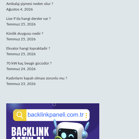
Ambalaj şişmesi neden olur ?
Ağustos 4, 2026
Lise 9’da hangi dersler var ?
Temmuz 25, 2026
Kimlik duygusu nedir ?
Temmuz 25, 2026
Ekvator hangi topraktadir ?
Temmuz 25, 2026
70 kW kaç beygir gücüdür ?
Temmuz 24, 2026
Kadınların kapalı olması zorunlu mu ?
Temmuz 23, 2026