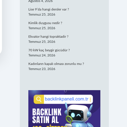
Ağustos 4, 2026
Lise 9’da hangi dersler var ?
Temmuz 25, 2026
Kimlik duygusu nedir ?
Temmuz 25, 2026
Ekvator hangi topraktadir ?
Temmuz 25, 2026
70 kW kaç beygir gücüdür ?
Temmuz 24, 2026
Kadınların kapalı olması zorunlu mu ?
Temmuz 23, 2026