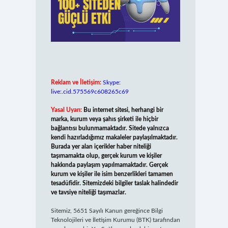
Reklam ve İletişim:
Skype:
live:.cid.575569c608265c69
Yasal Uyarı:
Bu internet sitesi, herhangi bir
marka, kurum veya şahıs şirketi ile hiçbir
bağlantısı bulunmamaktadır. Sitede yalnızca
kendi hazırladığımız makaleler paylaşılmaktadır.
Burada yer alan içerikler haber niteliği
taşımamakta olup, gerçek kurum ve kişiler
hakkında paylaşım yapılmamaktadır. Gerçek
kurum ve kişiler ile isim benzerlikleri tamamen
tesadüfidir. Sitemizdeki bilgiler taslak halindedir
ve tavsiye niteliği taşımazlar.
Sitemiz, 5651 Sayılı Kanun gereğince Bilgi
Teknolojileri ve İletişim Kurumu (BTK) tarafından