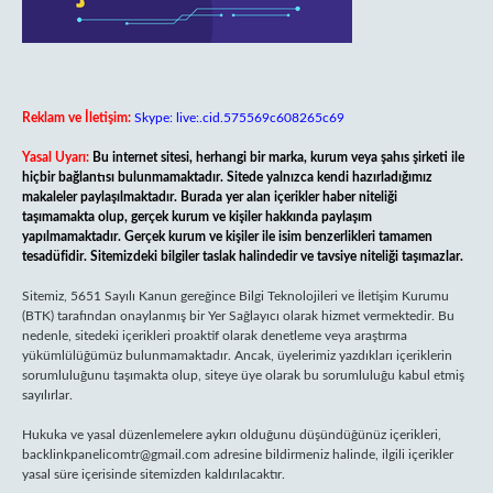
Reklam ve İletişim:
Skype: live:.cid.575569c608265c69
Yasal Uyarı:
Bu internet sitesi, herhangi bir marka, kurum veya şahıs şirketi ile
hiçbir bağlantısı bulunmamaktadır. Sitede yalnızca kendi hazırladığımız
makaleler paylaşılmaktadır. Burada yer alan içerikler haber niteliği
taşımamakta olup, gerçek kurum ve kişiler hakkında paylaşım
yapılmamaktadır. Gerçek kurum ve kişiler ile isim benzerlikleri tamamen
tesadüfidir. Sitemizdeki bilgiler taslak halindedir ve tavsiye niteliği taşımazlar.
Sitemiz, 5651 Sayılı Kanun gereğince Bilgi Teknolojileri ve İletişim Kurumu
(BTK) tarafından onaylanmış bir Yer Sağlayıcı olarak hizmet vermektedir. Bu
nedenle, sitedeki içerikleri proaktif olarak denetleme veya araştırma
yükümlülüğümüz bulunmamaktadır. Ancak, üyelerimiz yazdıkları içeriklerin
sorumluluğunu taşımakta olup, siteye üye olarak bu sorumluluğu kabul etmiş
sayılırlar.
Hukuka ve yasal düzenlemelere aykırı olduğunu düşündüğünüz içerikleri,
backlinkpanelicomtr@gmail.com
adresine bildirmeniz halinde, ilgili içerikler
yasal süre içerisinde sitemizden kaldırılacaktır.