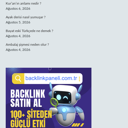
Kur’an’ın anlamı nedir ?
Ağustos 6, 2026
Ayak derisi nasıl yumuşar ?
Ağustos 5, 2026
Bayat eski Türkçede ne demek ?
Ağustos 4, 2026
Ambalaj şişmesi neden olur ?
Ağustos 4, 2026