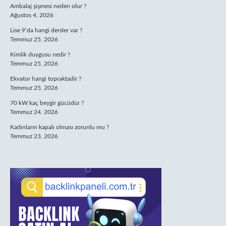
Ambalaj şişmesi neden olur ?
Ağustos 4, 2026
Lise 9’da hangi dersler var ?
Temmuz 25, 2026
Kimlik duygusu nedir ?
Temmuz 25, 2026
Ekvator hangi topraktadir ?
Temmuz 25, 2026
70 kW kaç beygir gücüdür ?
Temmuz 24, 2026
Kadınların kapalı olması zorunlu mu ?
Temmuz 23, 2026