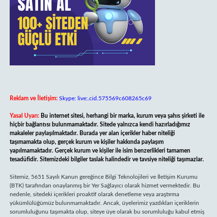
Reklam ve İletişim:
Skype: live:.cid.575569c608265c69
Yasal Uyarı:
Bu internet sitesi, herhangi bir marka, kurum veya şahıs şirketi ile
hiçbir bağlantısı bulunmamaktadır. Sitede yalnızca kendi hazırladığımız
makaleler paylaşılmaktadır. Burada yer alan içerikler haber niteliği
taşımamakta olup, gerçek kurum ve kişiler hakkında paylaşım
yapılmamaktadır. Gerçek kurum ve kişiler ile isim benzerlikleri tamamen
tesadüfidir. Sitemizdeki bilgiler taslak halindedir ve tavsiye niteliği taşımazlar.
Sitemiz, 5651 Sayılı Kanun gereğince Bilgi Teknolojileri ve İletişim Kurumu
(BTK) tarafından onaylanmış bir Yer Sağlayıcı olarak hizmet vermektedir. Bu
nedenle, sitedeki içerikleri proaktif olarak denetleme veya araştırma
yükümlülüğümüz bulunmamaktadır. Ancak, üyelerimiz yazdıkları içeriklerin
sorumluluğunu taşımakta olup, siteye üye olarak bu sorumluluğu kabul etmiş