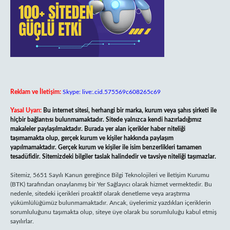
Reklam ve İletişim:
Skype: live:.cid.575569c608265c69
Yasal Uyarı:
Bu internet sitesi, herhangi bir marka, kurum veya şahıs şirketi ile
hiçbir bağlantısı bulunmamaktadır. Sitede yalnızca kendi hazırladığımız
makaleler paylaşılmaktadır. Burada yer alan içerikler haber niteliği
taşımamakta olup, gerçek kurum ve kişiler hakkında paylaşım
yapılmamaktadır. Gerçek kurum ve kişiler ile isim benzerlikleri tamamen
tesadüfidir. Sitemizdeki bilgiler taslak halindedir ve tavsiye niteliği taşımazlar.
Sitemiz, 5651 Sayılı Kanun gereğince Bilgi Teknolojileri ve İletişim Kurumu
(BTK) tarafından onaylanmış bir Yer Sağlayıcı olarak hizmet vermektedir. Bu
nedenle, sitedeki içerikleri proaktif olarak denetleme veya araştırma
yükümlülüğümüz bulunmamaktadır. Ancak, üyelerimiz yazdıkları içeriklerin
sorumluluğunu taşımakta olup, siteye üye olarak bu sorumluluğu kabul etmiş
sayılırlar.