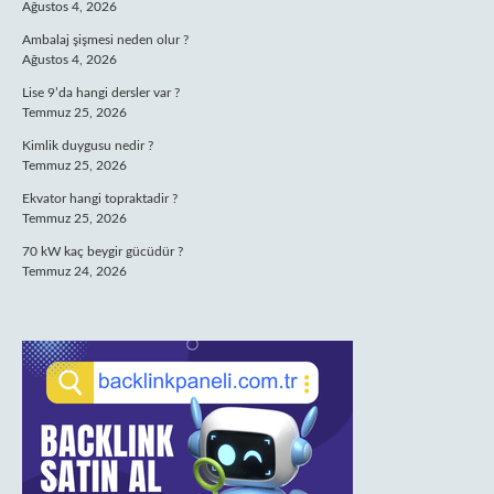
Ağustos 4, 2026
Ambalaj şişmesi neden olur ?
Ağustos 4, 2026
Lise 9’da hangi dersler var ?
Temmuz 25, 2026
Kimlik duygusu nedir ?
Temmuz 25, 2026
Ekvator hangi topraktadir ?
Temmuz 25, 2026
70 kW kaç beygir gücüdür ?
Temmuz 24, 2026