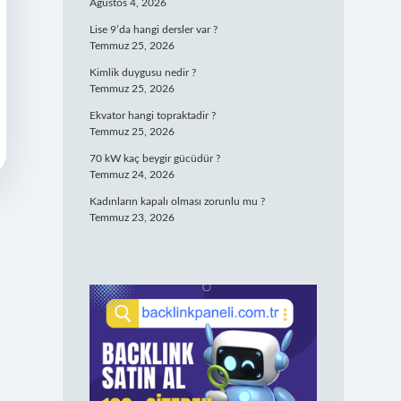
Ağustos 4, 2026
Lise 9’da hangi dersler var ?
Temmuz 25, 2026
Kimlik duygusu nedir ?
Temmuz 25, 2026
Ekvator hangi topraktadir ?
Temmuz 25, 2026
70 kW kaç beygir gücüdür ?
Temmuz 24, 2026
Kadınların kapalı olması zorunlu mu ?
Temmuz 23, 2026