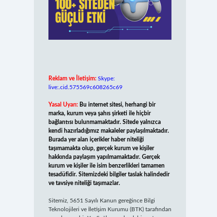
Reklam ve İletişim:
Skype:
live:.cid.575569c608265c69
Yasal Uyarı:
Bu internet sitesi, herhangi bir
marka, kurum veya şahıs şirketi ile hiçbir
bağlantısı bulunmamaktadır. Sitede yalnızca
kendi hazırladığımız makaleler paylaşılmaktadır.
Burada yer alan içerikler haber niteliği
taşımamakta olup, gerçek kurum ve kişiler
hakkında paylaşım yapılmamaktadır. Gerçek
kurum ve kişiler ile isim benzerlikleri tamamen
tesadüfidir. Sitemizdeki bilgiler taslak halindedir
ve tavsiye niteliği taşımazlar.
Sitemiz, 5651 Sayılı Kanun gereğince Bilgi
Teknolojileri ve İletişim Kurumu (BTK) tarafından