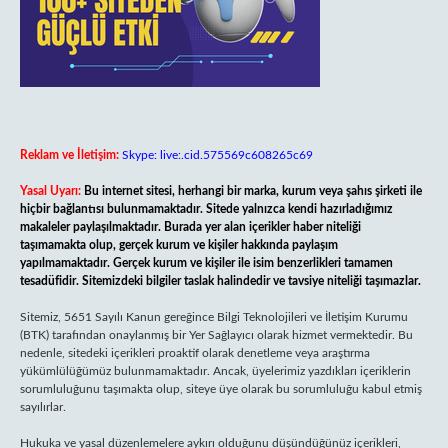
Reklam ve İletişim:
Skype: live:.cid.575569c608265c69
Yasal Uyarı:
Bu internet sitesi, herhangi bir marka, kurum veya şahıs şirketi ile
hiçbir bağlantısı bulunmamaktadır. Sitede yalnızca kendi hazırladığımız
makaleler paylaşılmaktadır. Burada yer alan içerikler haber niteliği
taşımamakta olup, gerçek kurum ve kişiler hakkında paylaşım
yapılmamaktadır. Gerçek kurum ve kişiler ile isim benzerlikleri tamamen
tesadüfidir. Sitemizdeki bilgiler taslak halindedir ve tavsiye niteliği taşımazlar.
Sitemiz, 5651 Sayılı Kanun gereğince Bilgi Teknolojileri ve İletişim Kurumu
(BTK) tarafından onaylanmış bir Yer Sağlayıcı olarak hizmet vermektedir. Bu
nedenle, sitedeki içerikleri proaktif olarak denetleme veya araştırma
yükümlülüğümüz bulunmamaktadır. Ancak, üyelerimiz yazdıkları içeriklerin
sorumluluğunu taşımakta olup, siteye üye olarak bu sorumluluğu kabul etmiş
sayılırlar.
Hukuka ve yasal düzenlemelere aykırı olduğunu düşündüğünüz içerikleri,