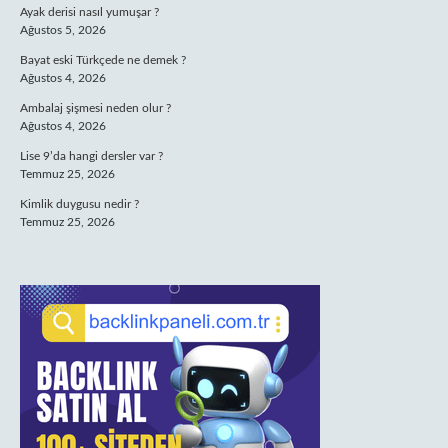
Ayak derisi nasıl yumuşar ?
Ağustos 5, 2026
Bayat eski Türkçede ne demek ?
Ağustos 4, 2026
Ambalaj şişmesi neden olur ?
Ağustos 4, 2026
Lise 9’da hangi dersler var ?
Temmuz 25, 2026
Kimlik duygusu nedir ?
Temmuz 25, 2026