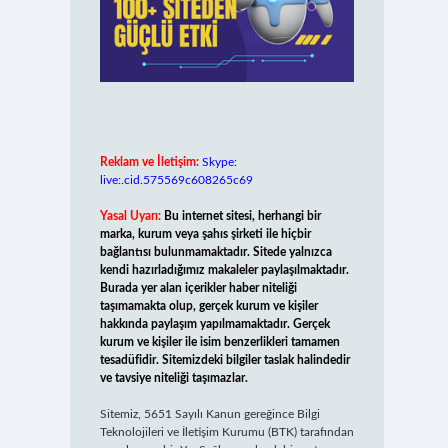
Reklam ve İletişim:
Skype:
live:.cid.575569c608265c69
Yasal Uyarı:
Bu internet sitesi, herhangi bir
marka, kurum veya şahıs şirketi ile hiçbir
bağlantısı bulunmamaktadır. Sitede yalnızca
kendi hazırladığımız makaleler paylaşılmaktadır.
Burada yer alan içerikler haber niteliği
taşımamakta olup, gerçek kurum ve kişiler
hakkında paylaşım yapılmamaktadır. Gerçek
kurum ve kişiler ile isim benzerlikleri tamamen
tesadüfidir. Sitemizdeki bilgiler taslak halindedir
ve tavsiye niteliği taşımazlar.
Sitemiz, 5651 Sayılı Kanun gereğince Bilgi
Teknolojileri ve İletişim Kurumu (BTK) tarafından