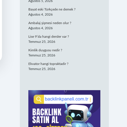
Ağustos 5, 2026
Bayat eski Türkçede ne demek ?
Ağustos 4, 2026
Ambalaj şişmesi neden olur ?
Ağustos 4, 2026
Lise 9’da hangi dersler var ?
Temmuz 25, 2026
Kimlik duygusu nedir ?
Temmuz 25, 2026
Ekvator hangi topraktadir ?
Temmuz 25, 2026