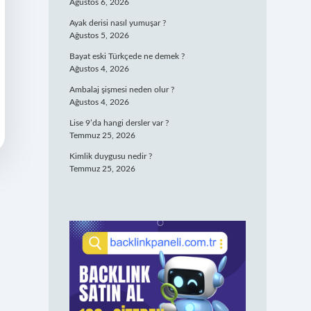
Ağustos 6, 2026
Ayak derisi nasıl yumuşar ?
Ağustos 5, 2026
Bayat eski Türkçede ne demek ?
Ağustos 4, 2026
Ambalaj şişmesi neden olur ?
Ağustos 4, 2026
Lise 9’da hangi dersler var ?
Temmuz 25, 2026
Kimlik duygusu nedir ?
Temmuz 25, 2026