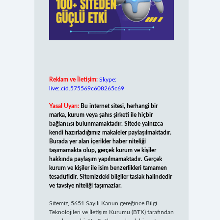
Reklam ve İletişim:
Skype:
live:.cid.575569c608265c69
Yasal Uyarı:
Bu internet sitesi, herhangi bir
marka, kurum veya şahıs şirketi ile hiçbir
bağlantısı bulunmamaktadır. Sitede yalnızca
kendi hazırladığımız makaleler paylaşılmaktadır.
Burada yer alan içerikler haber niteliği
taşımamakta olup, gerçek kurum ve kişiler
hakkında paylaşım yapılmamaktadır. Gerçek
kurum ve kişiler ile isim benzerlikleri tamamen
tesadüfidir. Sitemizdeki bilgiler taslak halindedir
ve tavsiye niteliği taşımazlar.
Sitemiz, 5651 Sayılı Kanun gereğince Bilgi
Teknolojileri ve İletişim Kurumu (BTK) tarafından