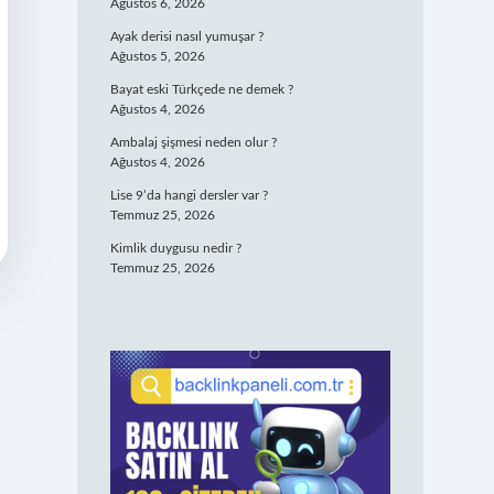
Ağustos 6, 2026
Ayak derisi nasıl yumuşar ?
Ağustos 5, 2026
Bayat eski Türkçede ne demek ?
Ağustos 4, 2026
Ambalaj şişmesi neden olur ?
Ağustos 4, 2026
Lise 9’da hangi dersler var ?
Temmuz 25, 2026
Kimlik duygusu nedir ?
Temmuz 25, 2026