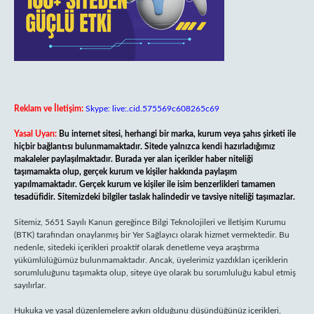
Reklam ve İletişim:
Skype: live:.cid.575569c608265c69
Yasal Uyarı:
Bu internet sitesi, herhangi bir marka, kurum veya şahıs şirketi ile
hiçbir bağlantısı bulunmamaktadır. Sitede yalnızca kendi hazırladığımız
makaleler paylaşılmaktadır. Burada yer alan içerikler haber niteliği
taşımamakta olup, gerçek kurum ve kişiler hakkında paylaşım
yapılmamaktadır. Gerçek kurum ve kişiler ile isim benzerlikleri tamamen
tesadüfidir. Sitemizdeki bilgiler taslak halindedir ve tavsiye niteliği taşımazlar.
Sitemiz, 5651 Sayılı Kanun gereğince Bilgi Teknolojileri ve İletişim Kurumu
(BTK) tarafından onaylanmış bir Yer Sağlayıcı olarak hizmet vermektedir. Bu
nedenle, sitedeki içerikleri proaktif olarak denetleme veya araştırma
yükümlülüğümüz bulunmamaktadır. Ancak, üyelerimiz yazdıkları içeriklerin
sorumluluğunu taşımakta olup, siteye üye olarak bu sorumluluğu kabul etmiş
sayılırlar.
Hukuka ve yasal düzenlemelere aykırı olduğunu düşündüğünüz içerikleri,