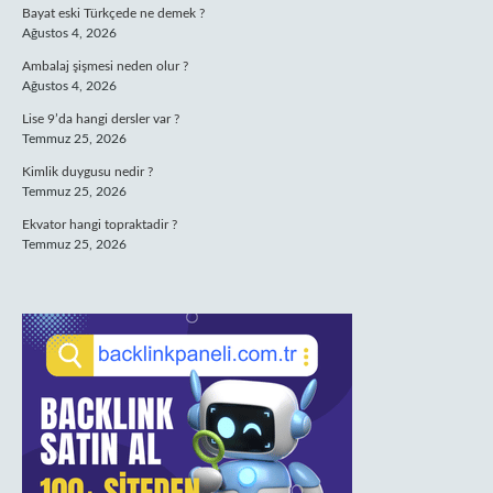
Bayat eski Türkçede ne demek ?
Ağustos 4, 2026
Ambalaj şişmesi neden olur ?
Ağustos 4, 2026
Lise 9’da hangi dersler var ?
Temmuz 25, 2026
Kimlik duygusu nedir ?
Temmuz 25, 2026
Ekvator hangi topraktadir ?
Temmuz 25, 2026