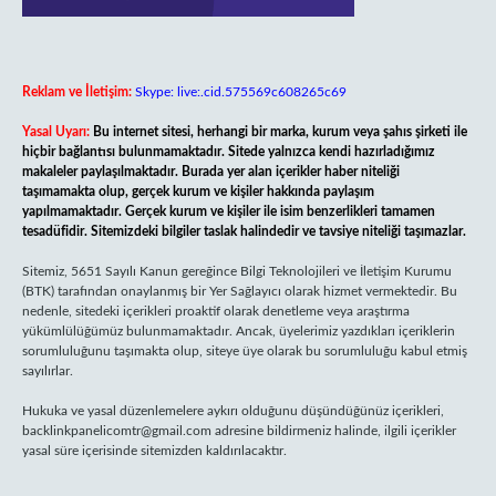
Reklam ve İletişim:
Skype: live:.cid.575569c608265c69
Yasal Uyarı:
Bu internet sitesi, herhangi bir marka, kurum veya şahıs şirketi ile
hiçbir bağlantısı bulunmamaktadır. Sitede yalnızca kendi hazırladığımız
makaleler paylaşılmaktadır. Burada yer alan içerikler haber niteliği
taşımamakta olup, gerçek kurum ve kişiler hakkında paylaşım
yapılmamaktadır. Gerçek kurum ve kişiler ile isim benzerlikleri tamamen
tesadüfidir. Sitemizdeki bilgiler taslak halindedir ve tavsiye niteliği taşımazlar.
Sitemiz, 5651 Sayılı Kanun gereğince Bilgi Teknolojileri ve İletişim Kurumu
(BTK) tarafından onaylanmış bir Yer Sağlayıcı olarak hizmet vermektedir. Bu
nedenle, sitedeki içerikleri proaktif olarak denetleme veya araştırma
yükümlülüğümüz bulunmamaktadır. Ancak, üyelerimiz yazdıkları içeriklerin
sorumluluğunu taşımakta olup, siteye üye olarak bu sorumluluğu kabul etmiş
sayılırlar.
Hukuka ve yasal düzenlemelere aykırı olduğunu düşündüğünüz içerikleri,
backlinkpanelicomtr@gmail.com
adresine bildirmeniz halinde, ilgili içerikler
yasal süre içerisinde sitemizden kaldırılacaktır.