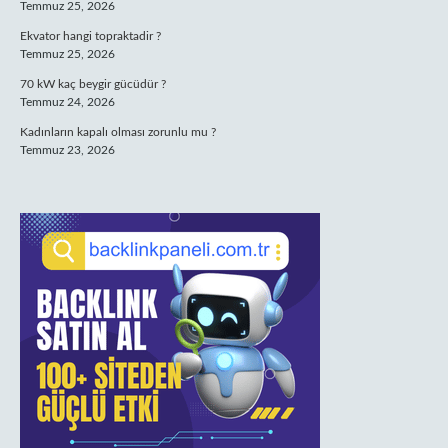
Temmuz 25, 2026
Ekvator hangi topraktadir ?
Temmuz 25, 2026
70 kW kaç beygir gücüdür ?
Temmuz 24, 2026
Kadınların kapalı olması zorunlu mu ?
Temmuz 23, 2026