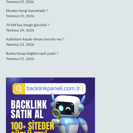
Temmuz 25, 2026
Ekvator hangi topraktadir ?
Temmuz 25, 2026
70 kW kaç beygir gücüdür ?
Temmuz 24, 2026
Kadınların kapalı olması zorunlu mu ?
Temmuz 23, 2026
Banka hesap bilgileri nasıl yazılır ?
Temmuz 21, 2026