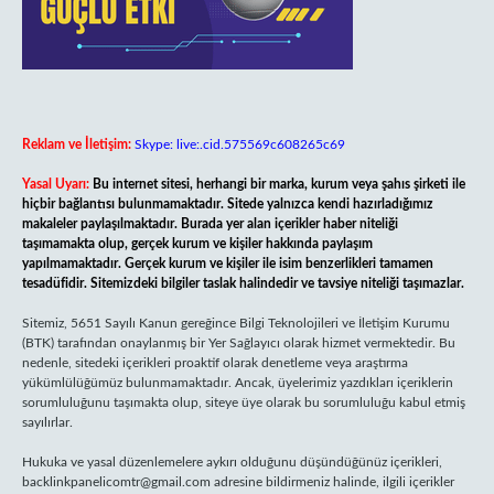
Reklam ve İletişim:
Skype: live:.cid.575569c608265c69
Yasal Uyarı:
Bu internet sitesi, herhangi bir marka, kurum veya şahıs şirketi ile
hiçbir bağlantısı bulunmamaktadır. Sitede yalnızca kendi hazırladığımız
makaleler paylaşılmaktadır. Burada yer alan içerikler haber niteliği
taşımamakta olup, gerçek kurum ve kişiler hakkında paylaşım
yapılmamaktadır. Gerçek kurum ve kişiler ile isim benzerlikleri tamamen
tesadüfidir. Sitemizdeki bilgiler taslak halindedir ve tavsiye niteliği taşımazlar.
Sitemiz, 5651 Sayılı Kanun gereğince Bilgi Teknolojileri ve İletişim Kurumu
(BTK) tarafından onaylanmış bir Yer Sağlayıcı olarak hizmet vermektedir. Bu
nedenle, sitedeki içerikleri proaktif olarak denetleme veya araştırma
yükümlülüğümüz bulunmamaktadır. Ancak, üyelerimiz yazdıkları içeriklerin
sorumluluğunu taşımakta olup, siteye üye olarak bu sorumluluğu kabul etmiş
sayılırlar.
Hukuka ve yasal düzenlemelere aykırı olduğunu düşündüğünüz içerikleri,
backlinkpanelicomtr@gmail.com
adresine bildirmeniz halinde, ilgili içerikler