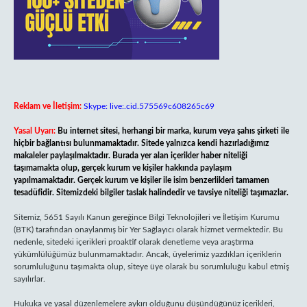
Reklam ve İletişim:
Skype: live:.cid.575569c608265c69
Yasal Uyarı:
Bu internet sitesi, herhangi bir marka, kurum veya şahıs şirketi ile
hiçbir bağlantısı bulunmamaktadır. Sitede yalnızca kendi hazırladığımız
makaleler paylaşılmaktadır. Burada yer alan içerikler haber niteliği
taşımamakta olup, gerçek kurum ve kişiler hakkında paylaşım
yapılmamaktadır. Gerçek kurum ve kişiler ile isim benzerlikleri tamamen
tesadüfidir. Sitemizdeki bilgiler taslak halindedir ve tavsiye niteliği taşımazlar.
Sitemiz, 5651 Sayılı Kanun gereğince Bilgi Teknolojileri ve İletişim Kurumu
(BTK) tarafından onaylanmış bir Yer Sağlayıcı olarak hizmet vermektedir. Bu
nedenle, sitedeki içerikleri proaktif olarak denetleme veya araştırma
yükümlülüğümüz bulunmamaktadır. Ancak, üyelerimiz yazdıkları içeriklerin
sorumluluğunu taşımakta olup, siteye üye olarak bu sorumluluğu kabul etmiş
sayılırlar.
Hukuka ve yasal düzenlemelere aykırı olduğunu düşündüğünüz içerikleri,