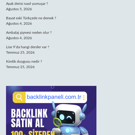
Ayak derisi nasıl yumuşar ?
Ağustos 5, 2026
Bayat eski Türkçede ne demek ?
Ağustos 4, 2026
Ambalaj şişmesi neden olur ?
Ağustos 4, 2026
Lise 9’da hangi dersler var ?
Temmuz 25, 2026
Kimlik duygusu nedir ?
Temmuz 25, 2026