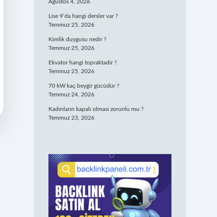
Ağustos 4, 2026
Lise 9’da hangi dersler var ?
Temmuz 25, 2026
Kimlik duygusu nedir ?
Temmuz 25, 2026
Ekvator hangi topraktadir ?
Temmuz 25, 2026
70 kW kaç beygir gücüdür ?
Temmuz 24, 2026
Kadınların kapalı olması zorunlu mu ?
Temmuz 23, 2026