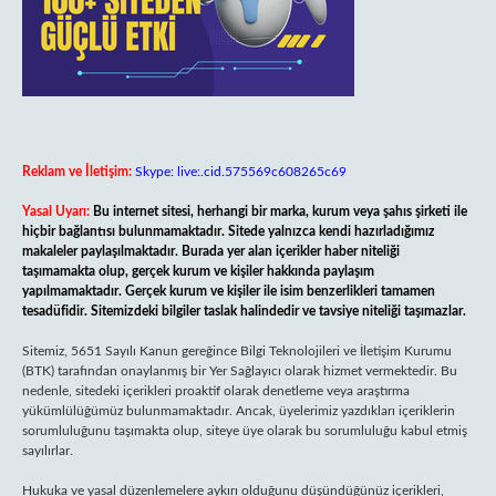
Reklam ve İletişim:
Skype: live:.cid.575569c608265c69
Yasal Uyarı:
Bu internet sitesi, herhangi bir marka, kurum veya şahıs şirketi ile
hiçbir bağlantısı bulunmamaktadır. Sitede yalnızca kendi hazırladığımız
makaleler paylaşılmaktadır. Burada yer alan içerikler haber niteliği
taşımamakta olup, gerçek kurum ve kişiler hakkında paylaşım
yapılmamaktadır. Gerçek kurum ve kişiler ile isim benzerlikleri tamamen
tesadüfidir. Sitemizdeki bilgiler taslak halindedir ve tavsiye niteliği taşımazlar.
Sitemiz, 5651 Sayılı Kanun gereğince Bilgi Teknolojileri ve İletişim Kurumu
(BTK) tarafından onaylanmış bir Yer Sağlayıcı olarak hizmet vermektedir. Bu
nedenle, sitedeki içerikleri proaktif olarak denetleme veya araştırma
yükümlülüğümüz bulunmamaktadır. Ancak, üyelerimiz yazdıkları içeriklerin
sorumluluğunu taşımakta olup, siteye üye olarak bu sorumluluğu kabul etmiş
sayılırlar.
Hukuka ve yasal düzenlemelere aykırı olduğunu düşündüğünüz içerikleri,