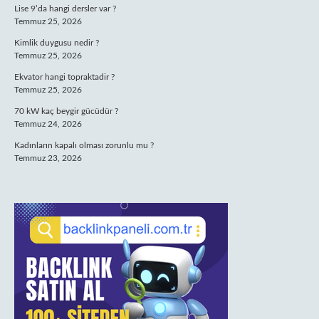
Lise 9’da hangi dersler var ?
Temmuz 25, 2026
Kimlik duygusu nedir ?
Temmuz 25, 2026
Ekvator hangi topraktadir ?
Temmuz 25, 2026
70 kW kaç beygir gücüdür ?
Temmuz 24, 2026
Kadınların kapalı olması zorunlu mu ?
Temmuz 23, 2026