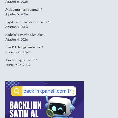
Ağustos 6, 2026
Ayak derisi nasıl yumuşar ?
Ağustos 5, 2026
Bayat eski Türkçede ne demek ?
Ağustos 4, 2026
Ambalaj şişmesi neden olur ?
Ağustos 4, 2026
Lise 9’da hangi dersler var ?
Temmuz 25, 2026
Kimlik duygusu nedir ?
Temmuz 25, 2026