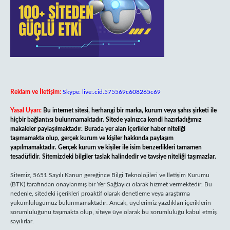
Reklam ve İletişim:
Skype: live:.cid.575569c608265c69
Yasal Uyarı:
Bu internet sitesi, herhangi bir marka, kurum veya şahıs şirketi ile
hiçbir bağlantısı bulunmamaktadır. Sitede yalnızca kendi hazırladığımız
makaleler paylaşılmaktadır. Burada yer alan içerikler haber niteliği
taşımamakta olup, gerçek kurum ve kişiler hakkında paylaşım
yapılmamaktadır. Gerçek kurum ve kişiler ile isim benzerlikleri tamamen
tesadüfidir. Sitemizdeki bilgiler taslak halindedir ve tavsiye niteliği taşımazlar.
Sitemiz, 5651 Sayılı Kanun gereğince Bilgi Teknolojileri ve İletişim Kurumu
(BTK) tarafından onaylanmış bir Yer Sağlayıcı olarak hizmet vermektedir. Bu
nedenle, sitedeki içerikleri proaktif olarak denetleme veya araştırma
yükümlülüğümüz bulunmamaktadır. Ancak, üyelerimiz yazdıkları içeriklerin
sorumluluğunu taşımakta olup, siteye üye olarak bu sorumluluğu kabul etmiş
sayılırlar.