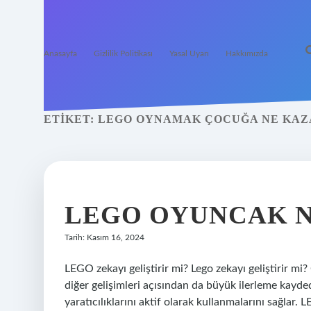
Anasayfa
Gizlilik Politikası
Yasal Uyarı
Hakkımızda
ETIKET:
LEGO OYNAMAK ÇOCUĞA NE KAZ
LEGO OYUNCAK 
Tarih: Kasım 16, 2024
LEGO zekayı geliştirir mi? Lego zekayı geliştirir mi
diğer gelişimleri açısından da büyük ilerleme kayd
yaratıcılıklarını aktif olarak kullanmalarını sağla