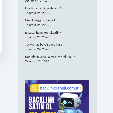
Ağustos 4, 2026
Lise 9’da hangi dersler var ?
Temmuz 25, 2026
Kimlik duygusu nedir ?
Temmuz 25, 2026
Ekvator hangi topraktadir ?
Temmuz 25, 2026
70 kW kaç beygir gücüdür ?
Temmuz 24, 2026
Kadınların kapalı olması zorunlu mu ?
Temmuz 23, 2026