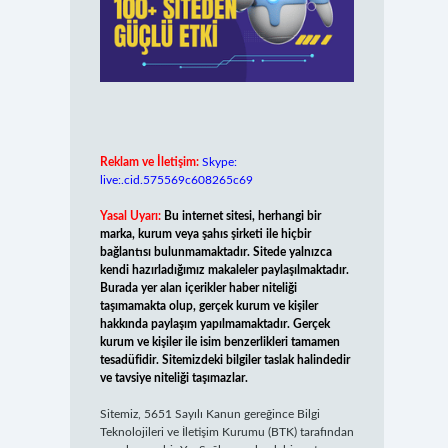
Reklam ve İletişim:
Skype:
live:.cid.575569c608265c69
Yasal Uyarı:
Bu internet sitesi, herhangi bir
marka, kurum veya şahıs şirketi ile hiçbir
bağlantısı bulunmamaktadır. Sitede yalnızca
kendi hazırladığımız makaleler paylaşılmaktadır.
Burada yer alan içerikler haber niteliği
taşımamakta olup, gerçek kurum ve kişiler
hakkında paylaşım yapılmamaktadır. Gerçek
kurum ve kişiler ile isim benzerlikleri tamamen
tesadüfidir. Sitemizdeki bilgiler taslak halindedir
ve tavsiye niteliği taşımazlar.
Sitemiz, 5651 Sayılı Kanun gereğince Bilgi
Teknolojileri ve İletişim Kurumu (BTK) tarafından