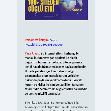
Reklam ve İletişim:
Skype:
live:.cid.575569c608265c69
Yasal Uyarı:
Bu internet sitesi, herhangi bir
marka, kurum veya şahıs şirketi ile hiçbir
bağlantısı bulunmamaktadır. Sitede yalnızca
kendi hazırladığımız makaleler paylaşılmaktadır.
Burada yer alan içerikler haber niteliği
taşımamakta olup, gerçek kurum ve kişiler
hakkında paylaşım yapılmamaktadır. Gerçek
kurum ve kişiler ile isim benzerlikleri tamamen
tesadüfidir. Sitemizdeki bilgiler taslak halindedir
ve tavsiye niteliği taşımazlar.
Sitemiz, 5651 Sayılı Kanun gereğince Bilgi
Teknolojileri ve İletişim Kurumu (BTK) tarafından