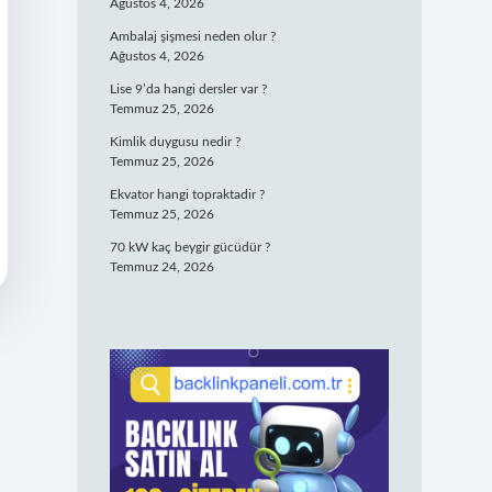
Ağustos 4, 2026
Ambalaj şişmesi neden olur ?
Ağustos 4, 2026
Lise 9’da hangi dersler var ?
Temmuz 25, 2026
Kimlik duygusu nedir ?
Temmuz 25, 2026
Ekvator hangi topraktadir ?
Temmuz 25, 2026
70 kW kaç beygir gücüdür ?
Temmuz 24, 2026