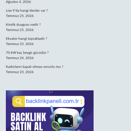
Ağustos 4, 2026
Lise 9’da hangi dersler var ?
Temmuz 25, 2026
Kimlik duygusu nedir ?
Temmuz 25, 2026
Ekvator hangi topraktadir ?
Temmuz 25, 2026
70 kW kaç beygir gücüdür ?
Temmuz 24, 2026
Kadınların kapalı olması zorunlu mu ?
Temmuz 23, 2026