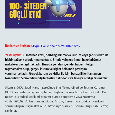
Reklam ve İletişim:
Skype: live:.cid.575569c608265c69
Yasal Uyarı:
Bu internet sitesi, herhangi bir marka, kurum veya şahıs şirketi ile
hiçbir bağlantısı bulunmamaktadır. Sitede yalnızca kendi hazırladığımız
makaleler paylaşılmaktadır. Burada yer alan içerikler haber niteliği
taşımamakta olup, gerçek kurum ve kişiler hakkında paylaşım
yapılmamaktadır. Gerçek kurum ve kişiler ile isim benzerlikleri tamamen
tesadüfidir. Sitemizdeki bilgiler taslak halindedir ve tavsiye niteliği taşımazlar.
Sitemiz, 5651 Sayılı Kanun gereğince Bilgi Teknolojileri ve İletişim Kurumu
(BTK) tarafından onaylanmış bir Yer Sağlayıcı olarak hizmet vermektedir. Bu
nedenle, sitedeki içerikleri proaktif olarak denetleme veya araştırma
yükümlülüğümüz bulunmamaktadır. Ancak, üyelerimiz yazdıkları içeriklerin
sorumluluğunu taşımakta olup, siteye üye olarak bu sorumluluğu kabul etmiş
sayılırlar.