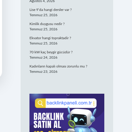
Ağustos 4, 2026
Lise 9’da hangi dersler var ?
Temmuz 25, 2026
Kimlik duygusu nedir ?
Temmuz 25, 2026
Ekvator hangi topraktadir ?
Temmuz 25, 2026
70 kW kaç beygir gücüdür ?
Temmuz 24, 2026
Kadınların kapalı olması zorunlu mu ?
Temmuz 23, 2026