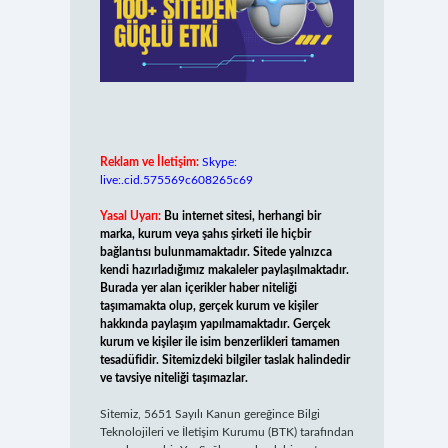
Reklam ve İletişim:
Skype:
live:.cid.575569c608265c69
Yasal Uyarı:
Bu internet sitesi, herhangi bir
marka, kurum veya şahıs şirketi ile hiçbir
bağlantısı bulunmamaktadır. Sitede yalnızca
kendi hazırladığımız makaleler paylaşılmaktadır.
Burada yer alan içerikler haber niteliği
taşımamakta olup, gerçek kurum ve kişiler
hakkında paylaşım yapılmamaktadır. Gerçek
kurum ve kişiler ile isim benzerlikleri tamamen
tesadüfidir. Sitemizdeki bilgiler taslak halindedir
ve tavsiye niteliği taşımazlar.
Sitemiz, 5651 Sayılı Kanun gereğince Bilgi
Teknolojileri ve İletişim Kurumu (BTK) tarafından