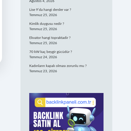
Ağustos 4, 2026
Lise 9’da hangi dersler var ?
Temmuz 25, 2026
Kimlik duygusu nedir ?
Temmuz 25, 2026
Ekvator hangi topraktadir ?
Temmuz 25, 2026
70 kW kaç beygir gücüdür ?
Temmuz 24, 2026
Kadınların kapalı olması zorunlu mu ?
Temmuz 23, 2026