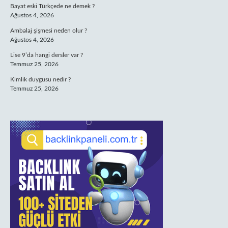
Bayat eski Türkçede ne demek ?
Ağustos 4, 2026
Ambalaj şişmesi neden olur ?
Ağustos 4, 2026
Lise 9’da hangi dersler var ?
Temmuz 25, 2026
Kimlik duygusu nedir ?
Temmuz 25, 2026