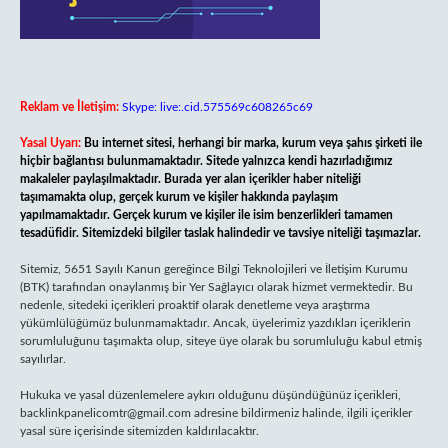
Reklam ve İletişim:
Skype: live:.cid.575569c608265c69
Yasal Uyarı:
Bu internet sitesi, herhangi bir marka, kurum veya şahıs şirketi ile
hiçbir bağlantısı bulunmamaktadır. Sitede yalnızca kendi hazırladığımız
makaleler paylaşılmaktadır. Burada yer alan içerikler haber niteliği
taşımamakta olup, gerçek kurum ve kişiler hakkında paylaşım
yapılmamaktadır. Gerçek kurum ve kişiler ile isim benzerlikleri tamamen
tesadüfidir. Sitemizdeki bilgiler taslak halindedir ve tavsiye niteliği taşımazlar.
Sitemiz, 5651 Sayılı Kanun gereğince Bilgi Teknolojileri ve İletişim Kurumu
(BTK) tarafından onaylanmış bir Yer Sağlayıcı olarak hizmet vermektedir. Bu
nedenle, sitedeki içerikleri proaktif olarak denetleme veya araştırma
yükümlülüğümüz bulunmamaktadır. Ancak, üyelerimiz yazdıkları içeriklerin
sorumluluğunu taşımakta olup, siteye üye olarak bu sorumluluğu kabul etmiş
sayılırlar.
Hukuka ve yasal düzenlemelere aykırı olduğunu düşündüğünüz içerikleri,
backlinkpanelicomtr@gmail.com
adresine bildirmeniz halinde, ilgili içerikler
yasal süre içerisinde sitemizden kaldırılacaktır.