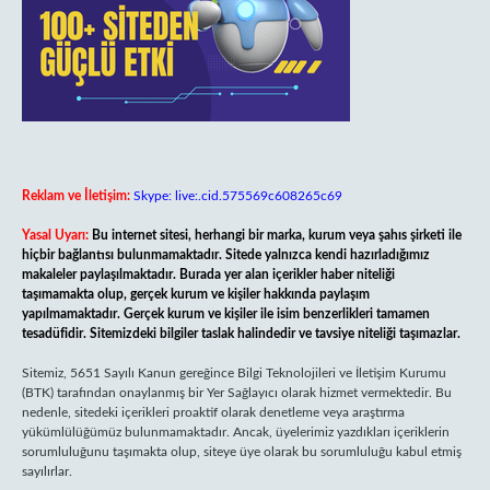
Reklam ve İletişim:
Skype: live:.cid.575569c608265c69
Yasal Uyarı:
Bu internet sitesi, herhangi bir marka, kurum veya şahıs şirketi ile
hiçbir bağlantısı bulunmamaktadır. Sitede yalnızca kendi hazırladığımız
makaleler paylaşılmaktadır. Burada yer alan içerikler haber niteliği
taşımamakta olup, gerçek kurum ve kişiler hakkında paylaşım
yapılmamaktadır. Gerçek kurum ve kişiler ile isim benzerlikleri tamamen
tesadüfidir. Sitemizdeki bilgiler taslak halindedir ve tavsiye niteliği taşımazlar.
Sitemiz, 5651 Sayılı Kanun gereğince Bilgi Teknolojileri ve İletişim Kurumu
(BTK) tarafından onaylanmış bir Yer Sağlayıcı olarak hizmet vermektedir. Bu
nedenle, sitedeki içerikleri proaktif olarak denetleme veya araştırma
yükümlülüğümüz bulunmamaktadır. Ancak, üyelerimiz yazdıkları içeriklerin
sorumluluğunu taşımakta olup, siteye üye olarak bu sorumluluğu kabul etmiş
sayılırlar.