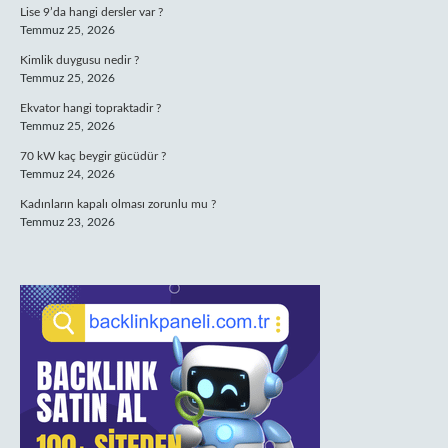
Lise 9’da hangi dersler var ?
Temmuz 25, 2026
Kimlik duygusu nedir ?
Temmuz 25, 2026
Ekvator hangi topraktadir ?
Temmuz 25, 2026
70 kW kaç beygir gücüdür ?
Temmuz 24, 2026
Kadınların kapalı olması zorunlu mu ?
Temmuz 23, 2026