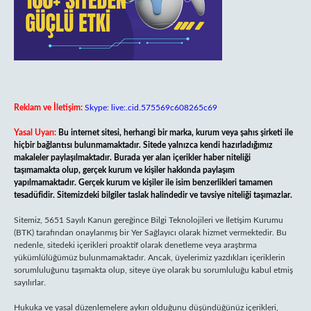
Reklam ve İletişim:
Skype: live:.cid.575569c608265c69
Yasal Uyarı:
Bu internet sitesi, herhangi bir marka, kurum veya şahıs şirketi ile
hiçbir bağlantısı bulunmamaktadır. Sitede yalnızca kendi hazırladığımız
makaleler paylaşılmaktadır. Burada yer alan içerikler haber niteliği
taşımamakta olup, gerçek kurum ve kişiler hakkında paylaşım
yapılmamaktadır. Gerçek kurum ve kişiler ile isim benzerlikleri tamamen
tesadüfidir. Sitemizdeki bilgiler taslak halindedir ve tavsiye niteliği taşımazlar.
Sitemiz, 5651 Sayılı Kanun gereğince Bilgi Teknolojileri ve İletişim Kurumu
(BTK) tarafından onaylanmış bir Yer Sağlayıcı olarak hizmet vermektedir. Bu
nedenle, sitedeki içerikleri proaktif olarak denetleme veya araştırma
yükümlülüğümüz bulunmamaktadır. Ancak, üyelerimiz yazdıkları içeriklerin
sorumluluğunu taşımakta olup, siteye üye olarak bu sorumluluğu kabul etmiş
sayılırlar.
Hukuka ve yasal düzenlemelere aykırı olduğunu düşündüğünüz içerikleri,