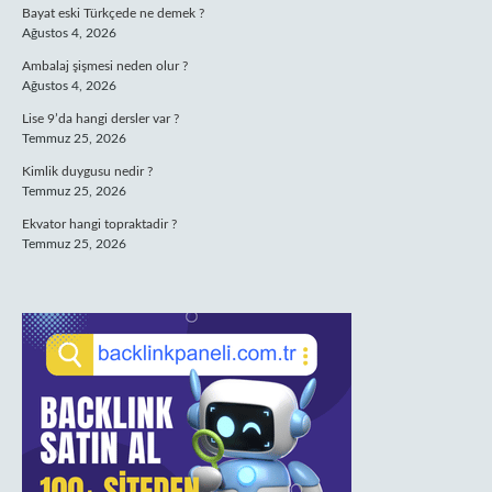
Bayat eski Türkçede ne demek ?
Ağustos 4, 2026
Ambalaj şişmesi neden olur ?
Ağustos 4, 2026
Lise 9’da hangi dersler var ?
Temmuz 25, 2026
Kimlik duygusu nedir ?
Temmuz 25, 2026
Ekvator hangi topraktadir ?
Temmuz 25, 2026