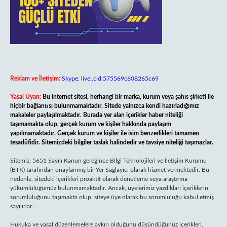
Reklam ve İletişim:
Skype: live:.cid.575569c608265c69
Yasal Uyarı:
Bu internet sitesi, herhangi bir marka, kurum veya şahıs şirketi ile
hiçbir bağlantısı bulunmamaktadır. Sitede yalnızca kendi hazırladığımız
makaleler paylaşılmaktadır. Burada yer alan içerikler haber niteliği
taşımamakta olup, gerçek kurum ve kişiler hakkında paylaşım
yapılmamaktadır. Gerçek kurum ve kişiler ile isim benzerlikleri tamamen
tesadüfidir. Sitemizdeki bilgiler taslak halindedir ve tavsiye niteliği taşımazlar.
Sitemiz, 5651 Sayılı Kanun gereğince Bilgi Teknolojileri ve İletişim Kurumu
(BTK) tarafından onaylanmış bir Yer Sağlayıcı olarak hizmet vermektedir. Bu
nedenle, sitedeki içerikleri proaktif olarak denetleme veya araştırma
yükümlülüğümüz bulunmamaktadır. Ancak, üyelerimiz yazdıkları içeriklerin
sorumluluğunu taşımakta olup, siteye üye olarak bu sorumluluğu kabul etmiş
sayılırlar.
Hukuka ve yasal düzenlemelere aykırı olduğunu düşündüğünüz içerikleri,