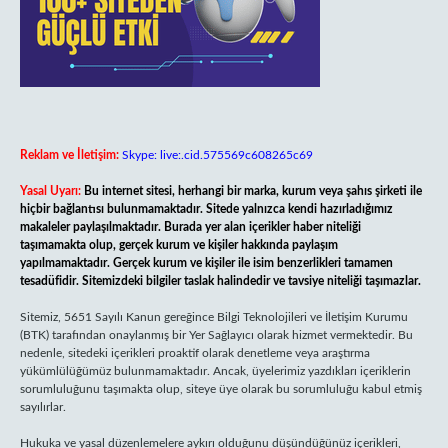
Reklam ve İletişim:
Skype: live:.cid.575569c608265c69
Yasal Uyarı:
Bu internet sitesi, herhangi bir marka, kurum veya şahıs şirketi ile
hiçbir bağlantısı bulunmamaktadır. Sitede yalnızca kendi hazırladığımız
makaleler paylaşılmaktadır. Burada yer alan içerikler haber niteliği
taşımamakta olup, gerçek kurum ve kişiler hakkında paylaşım
yapılmamaktadır. Gerçek kurum ve kişiler ile isim benzerlikleri tamamen
tesadüfidir. Sitemizdeki bilgiler taslak halindedir ve tavsiye niteliği taşımazlar.
Sitemiz, 5651 Sayılı Kanun gereğince Bilgi Teknolojileri ve İletişim Kurumu
(BTK) tarafından onaylanmış bir Yer Sağlayıcı olarak hizmet vermektedir. Bu
nedenle, sitedeki içerikleri proaktif olarak denetleme veya araştırma
yükümlülüğümüz bulunmamaktadır. Ancak, üyelerimiz yazdıkları içeriklerin
sorumluluğunu taşımakta olup, siteye üye olarak bu sorumluluğu kabul etmiş
sayılırlar.
Hukuka ve yasal düzenlemelere aykırı olduğunu düşündüğünüz içerikleri,