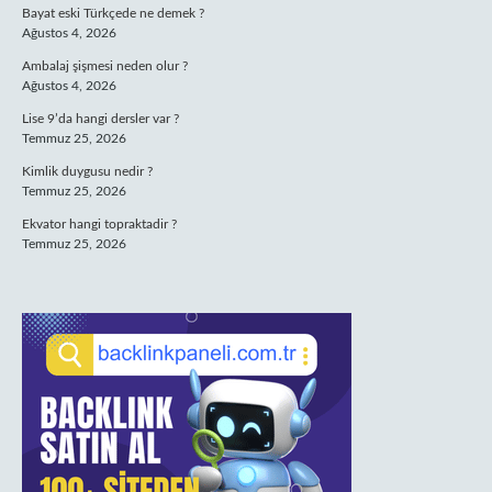
Bayat eski Türkçede ne demek ?
Ağustos 4, 2026
Ambalaj şişmesi neden olur ?
Ağustos 4, 2026
Lise 9’da hangi dersler var ?
Temmuz 25, 2026
Kimlik duygusu nedir ?
Temmuz 25, 2026
Ekvator hangi topraktadir ?
Temmuz 25, 2026