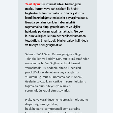
Yasal Uyarı:
Bu internet sitesi, herhangi bir
marka, kurum veya şahıs şirketi ile hiçbir
bağlantısı bulunmamaktadır. Sitede yalnızca
kendi hazırladığımız makaleler paylaşılmaktadır.
Burada yer alan içerikler haber niteliği
taşımamakta olup, gerçek kurum ve kişiler
hakkında paylaşım yapılmamaktadır. Gerçek
kurum ve kişiler ile isim benzerlikleri tamamen
tesadüfidir. Sitemizdeki bilgiler taslak halindedir
ve tavsiye niteliği taşımazlar.
Sitemiz, 5651 Sayılı Kanun gereğince Bilgi
Teknolojileri ve İletişim Kurumu (BTK) tarafından
onaylanmış bir Yer Sağlayıcı olarak hizmet
vermektedir. Bu nedenle, sitedeki içerikleri
proaktif olarak denetleme veya araştırma
yükümlülüğümüz bulunmamaktadır. Ancak,
üyelerimiz yazdıkları içeriklerin sorumluluğunu
taşımakta olup, siteye üye olarak bu
sorumluluğu kabul etmiş sayılırlar.
Hukuka ve yasal düzenlemelere aykırı olduğunu
düşündüğünüz içerikleri,
backlinkpanelicomtr@gmail.com
adresine