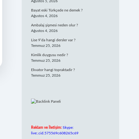
Ağustos 5, 2026
Bayat eski Türkçede ne demek ?
Ağustos 4, 2026
Ambalaj şişmesi neden olur ?
Ağustos 4, 2026
Lise 9’da hangi dersler var ?
Temmuz 25, 2026
Kimlik duygusu nedir ?
Temmuz 25, 2026
Ekvator hangi topraktadir ?
Temmuz 25, 2026
Reklam ve İletişim:
Skype:
live:.cid.575569c608265c69