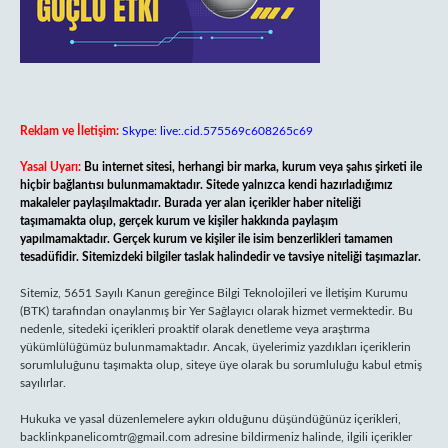
Reklam ve İletişim:
Skype: live:.cid.575569c608265c69
Yasal Uyarı:
Bu internet sitesi, herhangi bir marka, kurum veya şahıs şirketi ile
hiçbir bağlantısı bulunmamaktadır. Sitede yalnızca kendi hazırladığımız
makaleler paylaşılmaktadır. Burada yer alan içerikler haber niteliği
taşımamakta olup, gerçek kurum ve kişiler hakkında paylaşım
yapılmamaktadır. Gerçek kurum ve kişiler ile isim benzerlikleri tamamen
tesadüfidir. Sitemizdeki bilgiler taslak halindedir ve tavsiye niteliği taşımazlar.
Sitemiz, 5651 Sayılı Kanun gereğince Bilgi Teknolojileri ve İletişim Kurumu
(BTK) tarafından onaylanmış bir Yer Sağlayıcı olarak hizmet vermektedir. Bu
nedenle, sitedeki içerikleri proaktif olarak denetleme veya araştırma
yükümlülüğümüz bulunmamaktadır. Ancak, üyelerimiz yazdıkları içeriklerin
sorumluluğunu taşımakta olup, siteye üye olarak bu sorumluluğu kabul etmiş
sayılırlar.
Hukuka ve yasal düzenlemelere aykırı olduğunu düşündüğünüz içerikleri,
backlinkpanelicomtr@gmail.com
adresine bildirmeniz halinde, ilgili içerikler