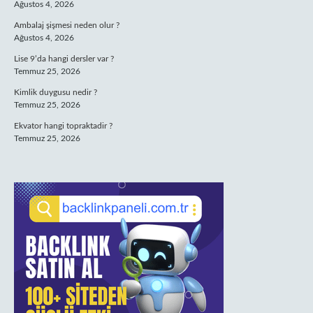
Ağustos 4, 2026
Ambalaj şişmesi neden olur ?
Ağustos 4, 2026
Lise 9’da hangi dersler var ?
Temmuz 25, 2026
Kimlik duygusu nedir ?
Temmuz 25, 2026
Ekvator hangi topraktadir ?
Temmuz 25, 2026