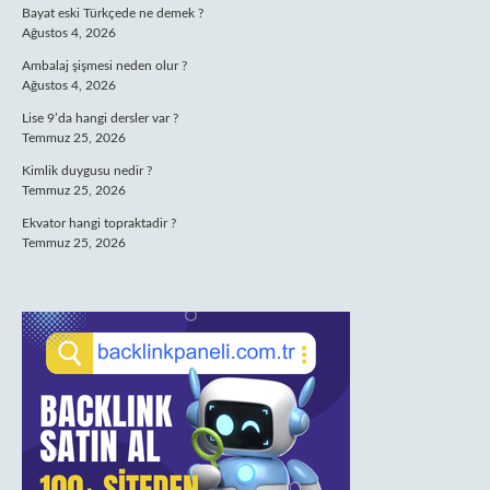
Bayat eski Türkçede ne demek ?
Ağustos 4, 2026
Ambalaj şişmesi neden olur ?
Ağustos 4, 2026
Lise 9’da hangi dersler var ?
Temmuz 25, 2026
Kimlik duygusu nedir ?
Temmuz 25, 2026
Ekvator hangi topraktadir ?
Temmuz 25, 2026