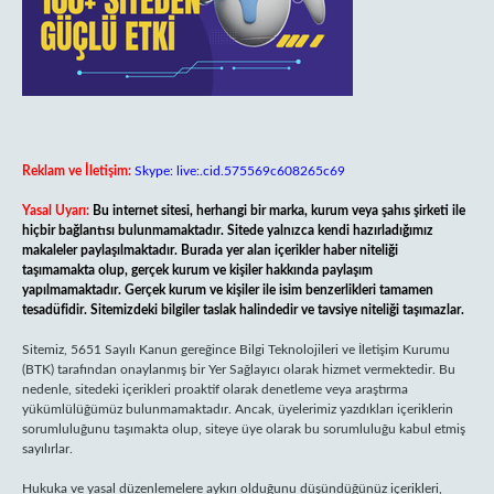
Reklam ve İletişim:
Skype: live:.cid.575569c608265c69
Yasal Uyarı:
Bu internet sitesi, herhangi bir marka, kurum veya şahıs şirketi ile
hiçbir bağlantısı bulunmamaktadır. Sitede yalnızca kendi hazırladığımız
makaleler paylaşılmaktadır. Burada yer alan içerikler haber niteliği
taşımamakta olup, gerçek kurum ve kişiler hakkında paylaşım
yapılmamaktadır. Gerçek kurum ve kişiler ile isim benzerlikleri tamamen
tesadüfidir. Sitemizdeki bilgiler taslak halindedir ve tavsiye niteliği taşımazlar.
Sitemiz, 5651 Sayılı Kanun gereğince Bilgi Teknolojileri ve İletişim Kurumu
(BTK) tarafından onaylanmış bir Yer Sağlayıcı olarak hizmet vermektedir. Bu
nedenle, sitedeki içerikleri proaktif olarak denetleme veya araştırma
yükümlülüğümüz bulunmamaktadır. Ancak, üyelerimiz yazdıkları içeriklerin
sorumluluğunu taşımakta olup, siteye üye olarak bu sorumluluğu kabul etmiş
sayılırlar.
Hukuka ve yasal düzenlemelere aykırı olduğunu düşündüğünüz içerikleri,