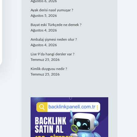
Ağustos 6, 2026
Ayak derisi nasıl yumuşar ?
Ağustos 5, 2026
Bayat eski Türkçede ne demek ?
Ağustos 4, 2026
Ambalaj şişmesi neden olur ?
Ağustos 4, 2026
Lise 9’da hangi dersler var ?
Temmuz 25, 2026
Kimlik duygusu nedir ?
Temmuz 25, 2026