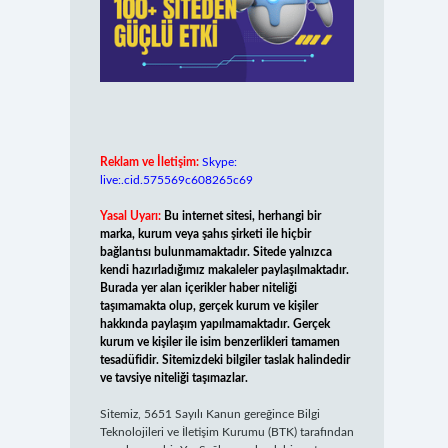
Reklam ve İletişim:
Skype:
live:.cid.575569c608265c69
Yasal Uyarı:
Bu internet sitesi, herhangi bir
marka, kurum veya şahıs şirketi ile hiçbir
bağlantısı bulunmamaktadır. Sitede yalnızca
kendi hazırladığımız makaleler paylaşılmaktadır.
Burada yer alan içerikler haber niteliği
taşımamakta olup, gerçek kurum ve kişiler
hakkında paylaşım yapılmamaktadır. Gerçek
kurum ve kişiler ile isim benzerlikleri tamamen
tesadüfidir. Sitemizdeki bilgiler taslak halindedir
ve tavsiye niteliği taşımazlar.
Sitemiz, 5651 Sayılı Kanun gereğince Bilgi
Teknolojileri ve İletişim Kurumu (BTK) tarafından