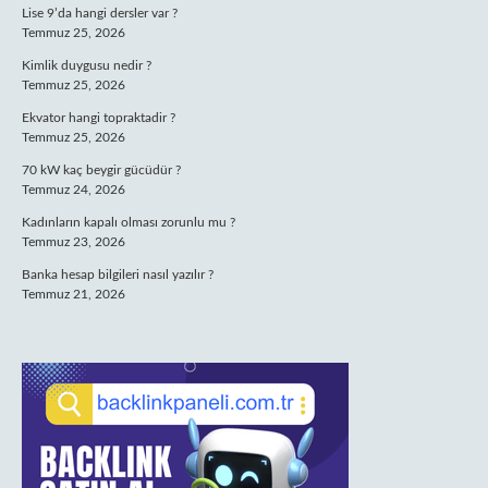
Lise 9’da hangi dersler var ?
Temmuz 25, 2026
Kimlik duygusu nedir ?
Temmuz 25, 2026
Ekvator hangi topraktadir ?
Temmuz 25, 2026
70 kW kaç beygir gücüdür ?
Temmuz 24, 2026
Kadınların kapalı olması zorunlu mu ?
Temmuz 23, 2026
Banka hesap bilgileri nasıl yazılır ?
Temmuz 21, 2026