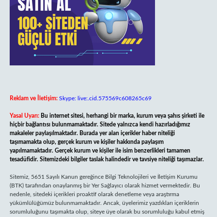
Reklam ve İletişim:
Skype: live:.cid.575569c608265c69
Yasal Uyarı:
Bu internet sitesi, herhangi bir marka, kurum veya şahıs şirketi ile
hiçbir bağlantısı bulunmamaktadır. Sitede yalnızca kendi hazırladığımız
makaleler paylaşılmaktadır. Burada yer alan içerikler haber niteliği
taşımamakta olup, gerçek kurum ve kişiler hakkında paylaşım
yapılmamaktadır. Gerçek kurum ve kişiler ile isim benzerlikleri tamamen
tesadüfidir. Sitemizdeki bilgiler taslak halindedir ve tavsiye niteliği taşımazlar.
Sitemiz, 5651 Sayılı Kanun gereğince Bilgi Teknolojileri ve İletişim Kurumu
(BTK) tarafından onaylanmış bir Yer Sağlayıcı olarak hizmet vermektedir. Bu
nedenle, sitedeki içerikleri proaktif olarak denetleme veya araştırma
yükümlülüğümüz bulunmamaktadır. Ancak, üyelerimiz yazdıkları içeriklerin
sorumluluğunu taşımakta olup, siteye üye olarak bu sorumluluğu kabul etmiş