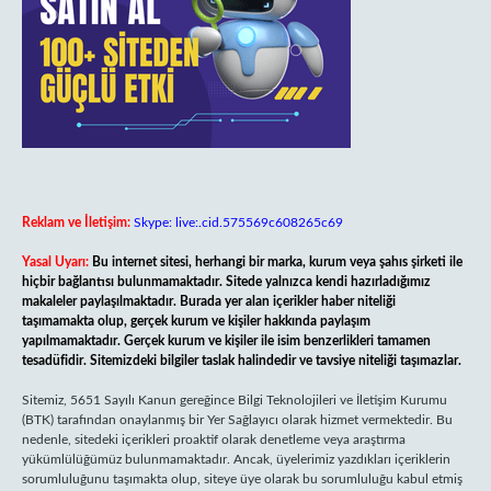
Reklam ve İletişim:
Skype: live:.cid.575569c608265c69
Yasal Uyarı:
Bu internet sitesi, herhangi bir marka, kurum veya şahıs şirketi ile
hiçbir bağlantısı bulunmamaktadır. Sitede yalnızca kendi hazırladığımız
makaleler paylaşılmaktadır. Burada yer alan içerikler haber niteliği
taşımamakta olup, gerçek kurum ve kişiler hakkında paylaşım
yapılmamaktadır. Gerçek kurum ve kişiler ile isim benzerlikleri tamamen
tesadüfidir. Sitemizdeki bilgiler taslak halindedir ve tavsiye niteliği taşımazlar.
Sitemiz, 5651 Sayılı Kanun gereğince Bilgi Teknolojileri ve İletişim Kurumu
(BTK) tarafından onaylanmış bir Yer Sağlayıcı olarak hizmet vermektedir. Bu
nedenle, sitedeki içerikleri proaktif olarak denetleme veya araştırma
yükümlülüğümüz bulunmamaktadır. Ancak, üyelerimiz yazdıkları içeriklerin
sorumluluğunu taşımakta olup, siteye üye olarak bu sorumluluğu kabul etmiş