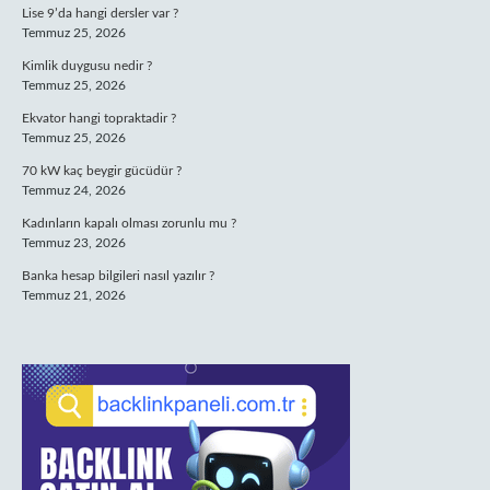
Lise 9’da hangi dersler var ?
Temmuz 25, 2026
Kimlik duygusu nedir ?
Temmuz 25, 2026
Ekvator hangi topraktadir ?
Temmuz 25, 2026
70 kW kaç beygir gücüdür ?
Temmuz 24, 2026
Kadınların kapalı olması zorunlu mu ?
Temmuz 23, 2026
Banka hesap bilgileri nasıl yazılır ?
Temmuz 21, 2026