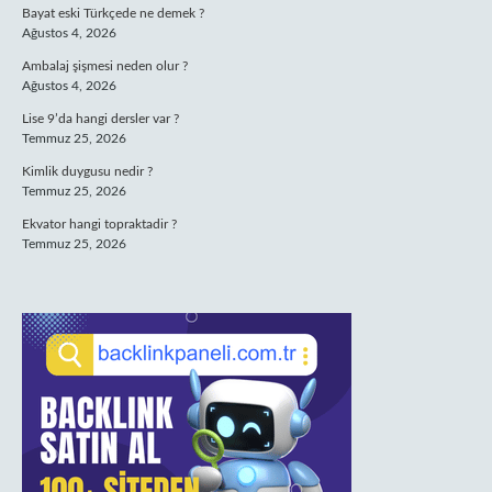
Bayat eski Türkçede ne demek ?
Ağustos 4, 2026
Ambalaj şişmesi neden olur ?
Ağustos 4, 2026
Lise 9’da hangi dersler var ?
Temmuz 25, 2026
Kimlik duygusu nedir ?
Temmuz 25, 2026
Ekvator hangi topraktadir ?
Temmuz 25, 2026