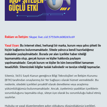
Reklam ve İletişim:
Skype: live:.cid.575569c608265c69
Yasal Uyarı:
Bu internet sitesi, herhangi bir marka, kurum veya şahıs şirketi ile
hiçbir bağlantısı bulunmamaktadır. Sitede yalnızca kendi hazırladığımız
makaleler paylaşılmaktadır. Burada yer alan içerikler haber niteliği
taşımamakta olup, gerçek kurum ve kişiler hakkında paylaşım
yapılmamaktadır. Gerçek kurum ve kişiler ile isim benzerlikleri tamamen
tesadüfidir. Sitemizdeki bilgiler taslak halindedir ve tavsiye niteliği taşımazlar.
Sitemiz, 5651 Sayılı Kanun gereğince Bilgi Teknolojileri ve İletişim Kurumu
(BTK) tarafından onaylanmış bir Yer Sağlayıcı olarak hizmet vermektedir. Bu
nedenle, sitedeki içerikleri proaktif olarak denetleme veya araştırma
yükümlülüğümüz bulunmamaktadır. Ancak, üyelerimiz yazdıkları içeriklerin
sorumluluğunu taşımakta olup, siteye üye olarak bu sorumluluğu kabul etmiş
sayılırlar.
Hukuka ve yasal düzenlemelere aykırı olduğunu düşündüğünüz içerikleri,