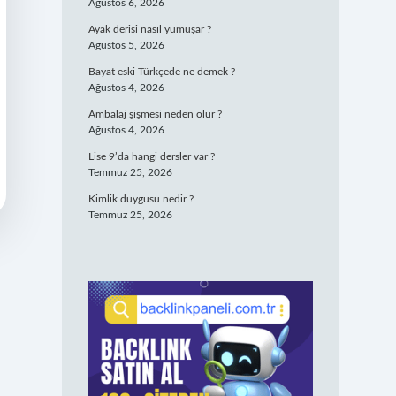
Ağustos 6, 2026
Ayak derisi nasıl yumuşar ?
Ağustos 5, 2026
Bayat eski Türkçede ne demek ?
Ağustos 4, 2026
Ambalaj şişmesi neden olur ?
Ağustos 4, 2026
Lise 9’da hangi dersler var ?
Temmuz 25, 2026
Kimlik duygusu nedir ?
Temmuz 25, 2026