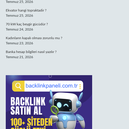
Temmuz 25, 2026
Ekvator hangi topraktadir ?
Temmuz 25, 2026
70 kW kaç beygir gücüdür ?
Temmuz 24, 2026
Kadınların kapalı olması zorunlu mu ?
Temmuz 23, 2026
Banka hesap bilgileri nasıl yazılır ?
Temmuz 21, 2026