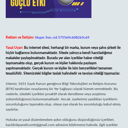
Reklam ve İletişim:
Skype: live:.cid.575569c608265c69
Yasal Uyarı:
Bu internet sitesi, herhangi bir marka, kurum veya şahıs şirketi ile
hiçbir bağlantısı bulunmamaktadır. Sitede yalnızca kendi hazırladığımız
makaleler paylaşılmaktadır. Burada yer alan içerikler haber niteliği
taşımamakta olup, gerçek kurum ve kişiler hakkında paylaşım
yapılmamaktadır. Gerçek kurum ve kişiler ile isim benzerlikleri tamamen
tesadüfidir. Sitemizdeki bilgiler taslak halindedir ve tavsiye niteliği taşımazlar.
Sitemiz, 5651 Sayılı Kanun gereğince Bilgi Teknolojileri ve İletişim Kurumu
(BTK) tarafından onaylanmış bir Yer Sağlayıcı olarak hizmet vermektedir. Bu
nedenle, sitedeki içerikleri proaktif olarak denetleme veya araştırma
yükümlülüğümüz bulunmamaktadır. Ancak, üyelerimiz yazdıkları içeriklerin
sorumluluğunu taşımakta olup, siteye üye olarak bu sorumluluğu kabul etmiş
sayılırlar.
Hukuka ve yasal düzenlemelere aykırı olduğunu düşündüğünüz içerikleri,
backlinkpanelicomtr@gmail.com
adresine bildirmeniz halinde, ilgili içerikler