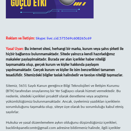
Reklam ve İletişim:
Skype: live:.cid.575569c608265c69
Yasal Uyarı:
Bu internet sitesi, herhangi bir marka, kurum veya şahıs şirketi ile
hiçbir bağlantısı bulunmamaktadır. Sitede yalnızca kendi hazırladığımız
makaleler paylaşılmaktadır. Burada yer alan içerikler haber niteliği
taşımamakta olup, gerçek kurum ve kişiler hakkında paylaşım
yapılmamaktadır. Gerçek kurum ve kişiler ile isim benzerlikleri tamamen
tesadüfidir. Sitemizdeki bilgiler taslak halindedir ve tavsiye niteliği taşımazlar.
Sitemiz, 5651 Sayılı Kanun gereğince Bilgi Teknolojileri ve İletişim Kurumu
(BTK) tarafından onaylanmış bir Yer Sağlayıcı olarak hizmet vermektedir. Bu
nedenle, sitedeki içerikleri proaktif olarak denetleme veya araştırma
yükümlülüğümüz bulunmamaktadır. Ancak, üyelerimiz yazdıkları içeriklerin
sorumluluğunu taşımakta olup, siteye üye olarak bu sorumluluğu kabul etmiş
sayılırlar.
Hukuka ve yasal düzenlemelere aykırı olduğunu düşündüğünüz içerikleri,
backlinkpanelicomtr@gmail.com
adresine bildirmeniz halinde, ilgili içerikler