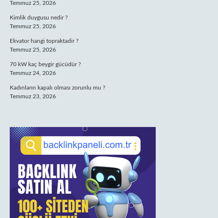
Temmuz 25, 2026
Kimlik duygusu nedir ?
Temmuz 25, 2026
Ekvator hangi topraktadir ?
Temmuz 25, 2026
70 kW kaç beygir gücüdür ?
Temmuz 24, 2026
Kadınların kapalı olması zorunlu mu ?
Temmuz 23, 2026