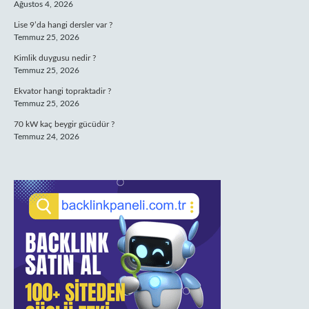
Ağustos 4, 2026
Lise 9’da hangi dersler var ?
Temmuz 25, 2026
Kimlik duygusu nedir ?
Temmuz 25, 2026
Ekvator hangi topraktadir ?
Temmuz 25, 2026
70 kW kaç beygir gücüdür ?
Temmuz 24, 2026