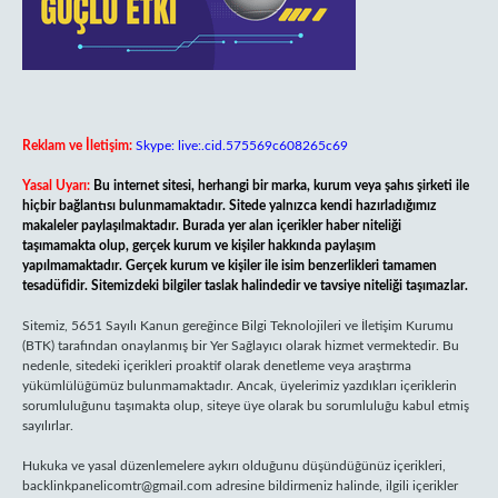
Reklam ve İletişim:
Skype: live:.cid.575569c608265c69
Yasal Uyarı:
Bu internet sitesi, herhangi bir marka, kurum veya şahıs şirketi ile
hiçbir bağlantısı bulunmamaktadır. Sitede yalnızca kendi hazırladığımız
makaleler paylaşılmaktadır. Burada yer alan içerikler haber niteliği
taşımamakta olup, gerçek kurum ve kişiler hakkında paylaşım
yapılmamaktadır. Gerçek kurum ve kişiler ile isim benzerlikleri tamamen
tesadüfidir. Sitemizdeki bilgiler taslak halindedir ve tavsiye niteliği taşımazlar.
Sitemiz, 5651 Sayılı Kanun gereğince Bilgi Teknolojileri ve İletişim Kurumu
(BTK) tarafından onaylanmış bir Yer Sağlayıcı olarak hizmet vermektedir. Bu
nedenle, sitedeki içerikleri proaktif olarak denetleme veya araştırma
yükümlülüğümüz bulunmamaktadır. Ancak, üyelerimiz yazdıkları içeriklerin
sorumluluğunu taşımakta olup, siteye üye olarak bu sorumluluğu kabul etmiş
sayılırlar.
Hukuka ve yasal düzenlemelere aykırı olduğunu düşündüğünüz içerikleri,
backlinkpanelicomtr@gmail.com
adresine bildirmeniz halinde, ilgili içerikler