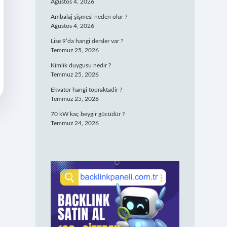
Ağustos 4, 2026
Ambalaj şişmesi neden olur ?
Ağustos 4, 2026
Lise 9’da hangi dersler var ?
Temmuz 25, 2026
Kimlik duygusu nedir ?
Temmuz 25, 2026
Ekvator hangi topraktadir ?
Temmuz 25, 2026
70 kW kaç beygir gücüdür ?
Temmuz 24, 2026