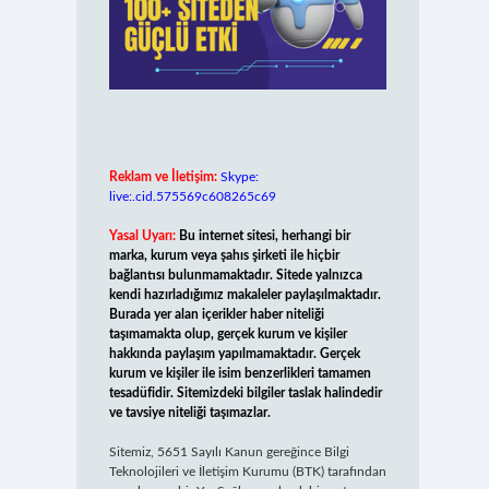
Reklam ve İletişim:
Skype:
live:.cid.575569c608265c69
Yasal Uyarı:
Bu internet sitesi, herhangi bir
marka, kurum veya şahıs şirketi ile hiçbir
bağlantısı bulunmamaktadır. Sitede yalnızca
kendi hazırladığımız makaleler paylaşılmaktadır.
Burada yer alan içerikler haber niteliği
taşımamakta olup, gerçek kurum ve kişiler
hakkında paylaşım yapılmamaktadır. Gerçek
kurum ve kişiler ile isim benzerlikleri tamamen
tesadüfidir. Sitemizdeki bilgiler taslak halindedir
ve tavsiye niteliği taşımazlar.
Sitemiz, 5651 Sayılı Kanun gereğince Bilgi
Teknolojileri ve İletişim Kurumu (BTK) tarafından