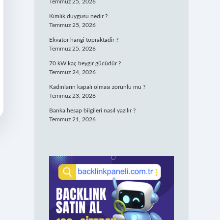
Temmuz 25, 2026
Kimlik duygusu nedir ?
Temmuz 25, 2026
Ekvator hangi topraktadir ?
Temmuz 25, 2026
70 kW kaç beygir gücüdür ?
Temmuz 24, 2026
Kadınların kapalı olması zorunlu mu ?
Temmuz 23, 2026
Banka hesap bilgileri nasıl yazılır ?
Temmuz 21, 2026