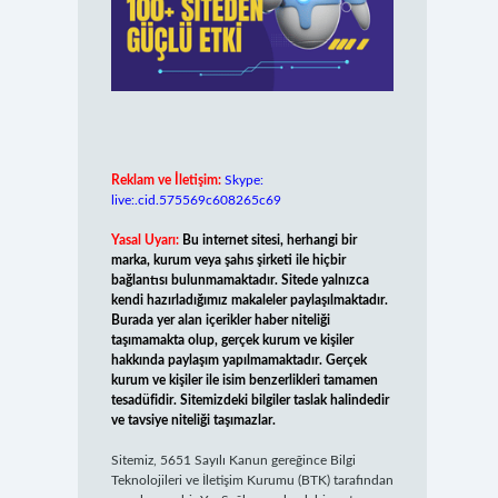
Reklam ve İletişim:
Skype:
live:.cid.575569c608265c69
Yasal Uyarı:
Bu internet sitesi, herhangi bir
marka, kurum veya şahıs şirketi ile hiçbir
bağlantısı bulunmamaktadır. Sitede yalnızca
kendi hazırladığımız makaleler paylaşılmaktadır.
Burada yer alan içerikler haber niteliği
taşımamakta olup, gerçek kurum ve kişiler
hakkında paylaşım yapılmamaktadır. Gerçek
kurum ve kişiler ile isim benzerlikleri tamamen
tesadüfidir. Sitemizdeki bilgiler taslak halindedir
ve tavsiye niteliği taşımazlar.
Sitemiz, 5651 Sayılı Kanun gereğince Bilgi
Teknolojileri ve İletişim Kurumu (BTK) tarafından